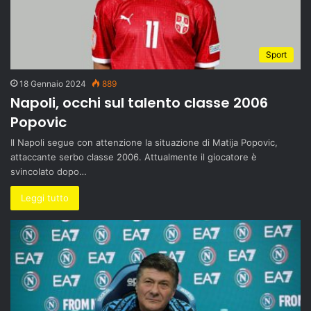
Sport
18 Gennaio 2024
889
Napoli, occhi sul talento classe 2006
Popovic
Il Napoli segue con attenzione la situazione di Matija Popovic,
attaccante serbo classe 2006. Attualmente il giocatore è
svincolato dopo…
Leggi tutto