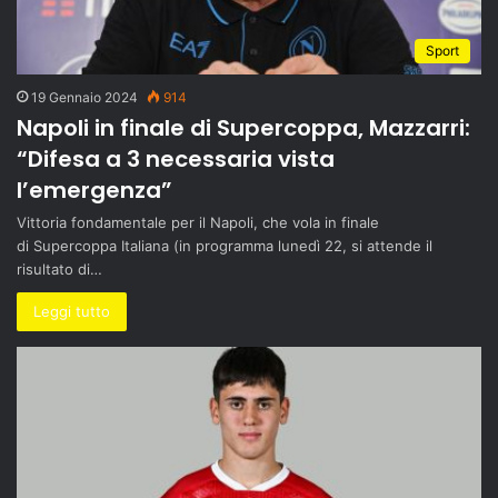
Sport
19 Gennaio 2024
914
Napoli in finale di Supercoppa, Mazzarri:
“Difesa a 3 necessaria vista
l’emergenza”
Vittoria fondamentale per il Napoli, che vola in finale
di Supercoppa Italiana (in programma lunedì 22, si attende il
risultato di…
Leggi tutto