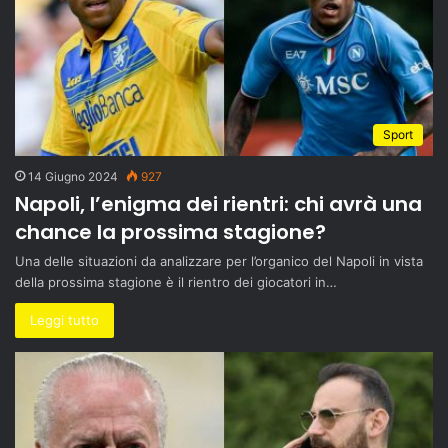
Sport
14 Giugno 2024
927
Napoli, l’enigma dei rientri: chi avrà una
chance la prossima stagione?
Una delle situazioni da analizzare per l’organico del Napoli in vista
della prossima stagione è il rientro dei giocatori in…
Leggi tutto