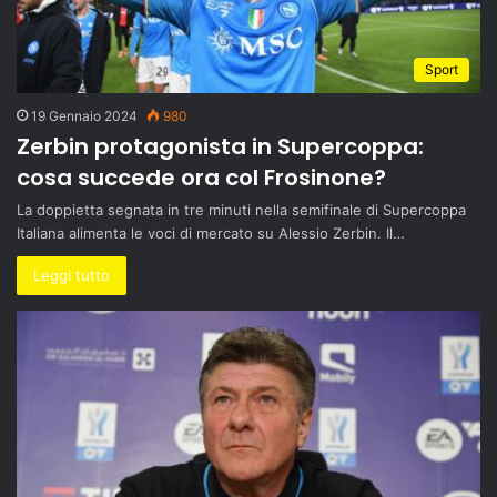
Sport
19 Gennaio 2024
980
Zerbin protagonista in Supercoppa:
cosa succede ora col Frosinone?
La doppietta segnata in tre minuti nella semifinale di Supercoppa
Italiana alimenta le voci di mercato su Alessio Zerbin. Il…
Leggi tutto