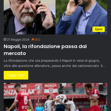
Sport
21 Maggio 2024
812
Napoli, la rifondazione passa dal
mercato
La rifondazione che sta preparando il Napoli in vista di giugno,
oltre alla questione allenatore, passa anche dal calciomercato. Il…
Leggi tutto