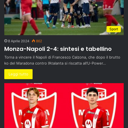
Sport
8 Aprile 2024
862
Monza-Napoli 2-4: sintesi e tabellino
Torna a vincere il Napoli di Francesco Calzona, che dopo il brutto
ko del Maradona contro l’Atalanta si riscatta all’U-Power…
Leggi tutto