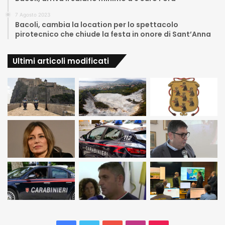
7 Agosto 2023
Bacoli, cambia la location per lo spettacolo
pirotecnico che chiude la festa in onore di Sant’Anna
Ultimi articoli modificati