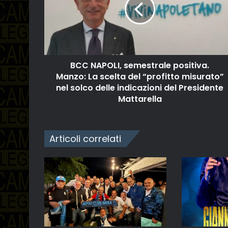
BCC NAPOLI, semestrale positiva.
Manzo: La scelta del “profitto misurato”
nel solco delle indicazioni del Presidente
Mattarella
Articoli correlati