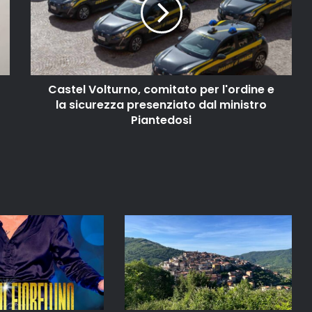
Castel Volturno, comitato per l'ordine e
la sicurezza presenziato dal ministro
Piantedosi