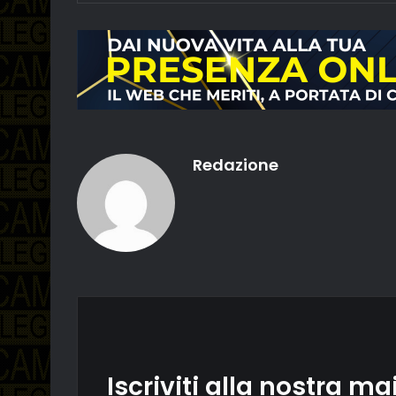
Redazione
Iscriviti alla nostra mai