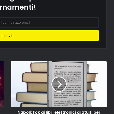
rnamenti!
Napoli: l'ok ai libri elettronici gratuiti per