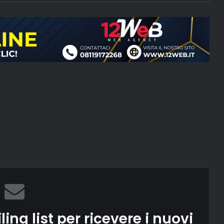
ling list per ricevere i nuovi