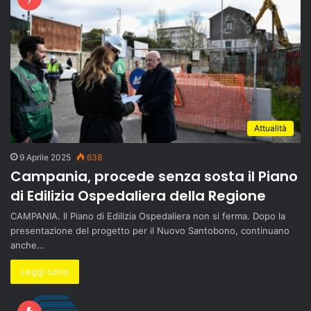
Attualità
9 Aprile 2025
638
Campania, procede senza sosta il Piano
di Edilizia Ospedaliera della Regione
CAMPANIA. Il Piano di Edilizia Ospedaliera non si ferma. Dopo la
presentazione del progetto per il Nuovo Santobono, continuano
anche…
Leggi tutto