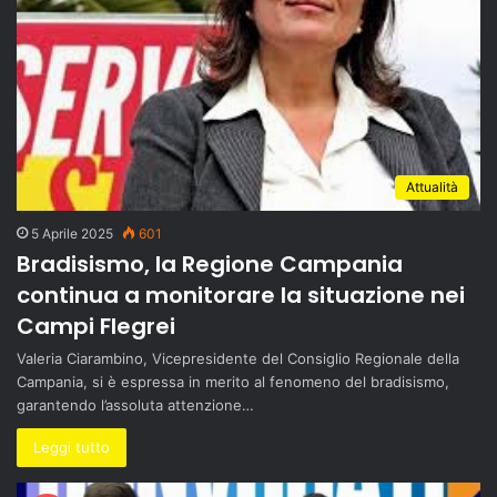
Attualità
5 Aprile 2025
601
Bradisismo, la Regione Campania
continua a monitorare la situazione nei
Campi Flegrei
Valeria Ciarambino, Vicepresidente del Consiglio Regionale della
Campania, si è espressa in merito al fenomeno del bradisismo,
garantendo l’assoluta attenzione…
Leggi tutto