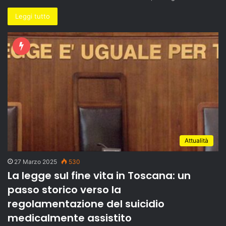
Leggi tutto
Attualità
27 Marzo 2025
530
La legge sul fine vita in Toscana: un
passo storico verso la
regolamentazione del suicidio
medicalmente assistito