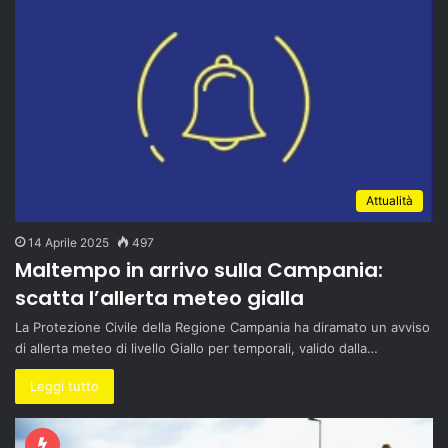
Attualità
14 Aprile 2025
497
Maltempo in arrivo sulla Campania:
scatta l’allerta meteo gialla
La Protezione Civile della Regione Campania ha diramato un avviso
di allerta meteo di livello Giallo per temporali, valido dalla…
Leggi tutto