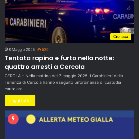
Cronaca
8 Maggio 2025
529
Tentata rapina e furto nella notte:
quattro arresti a Cercola
CEROLA – Nella mattina del 7 maggio 2025, i Carabinieri della
Tenenza di Cercola hanno eseguito un’ordinanza di custodia
cautelare…
Leggi tutto