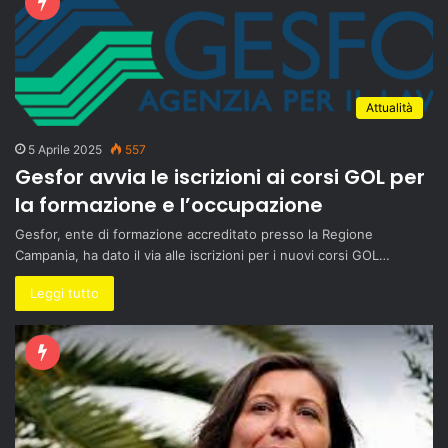
Attualità
5 Aprile 2025
557
Gesfor avvia le iscrizioni ai corsi GOL per
la formazione e l’occupazione
Gesfor, ente di formazione accreditato presso la Regione
Campania, ha dato il via alle iscrizioni per i nuovi corsi GOL…
Leggi tutto