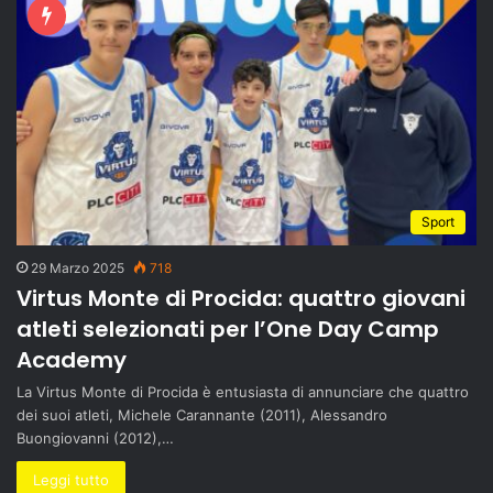
Sport
29 Marzo 2025
718
Virtus Monte di Procida: quattro giovani
atleti selezionati per l’One Day Camp
Academy
La Virtus Monte di Procida è entusiasta di annunciare che quattro
dei suoi atleti, Michele Carannante (2011), Alessandro
Buongiovanni (2012),…
Leggi tutto