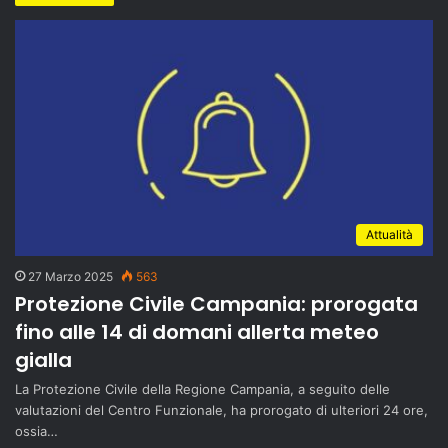
Attualità
27 Marzo 2025
563
Protezione Civile Campania: prorogata
fino alle 14 di domani allerta meteo
gialla
La Protezione Civile della Regione Campania, a seguito delle
valutazioni del Centro Funzionale, ha prorogato di ulteriori 24 ore,
ossia…