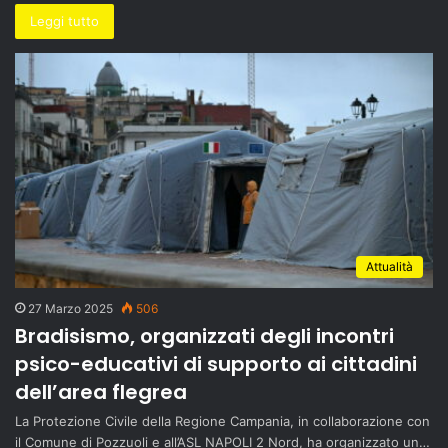
Leggi tutto
Attualità
27 Marzo 2025
506
Bradisismo, organizzati degli incontri
psico-educativi di supporto ai cittadini
dell’area flegrea
La Protezione Civile della Regione Campania, in collaborazione con
il Comune di Pozzuoli e all’ASL NAPOLI 2 Nord, ha organizzato un…