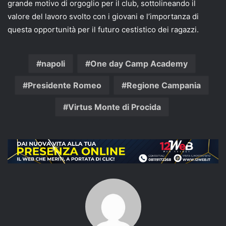
grande motivo di orgoglio per il club, sottolineando il
valore del lavoro svolto con i giovani e l’importanza di
questa opportunità per il futuro cestistico dei ragazzi.
napoli
One day Camp Academy
Presidente Romeo
Regione Campania
Virtus Monte di Procida