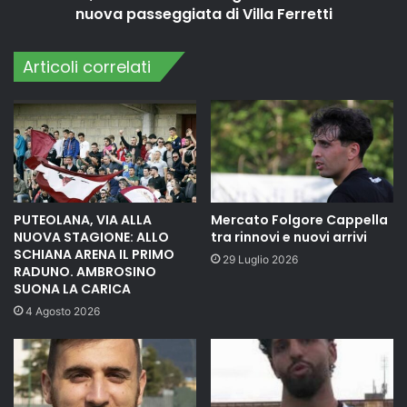
nuova passeggiata di Villa Ferretti
Articoli correlati
PUTEOLANA, VIA ALLA
Mercato Folgore Cappella
NUOVA STAGIONE: ALLO
tra rinnovi e nuovi arrivi
SCHIANA ARENA IL PRIMO
29 Luglio 2026
RADUNO. AMBROSINO
SUONA LA CARICA
4 Agosto 2026