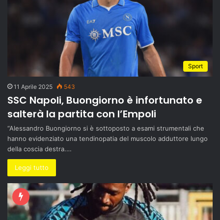
Sport
11 Aprile 2025
543
SSC Napoli, Buongiorno è infortunato e
salterà la partita con l’Empoli
“Alessandro Buongiorno si è sottoposto a esami strumentali che
hanno evidenziato una tendinopatia del muscolo adduttore lungo
della coscia destra.…
Leggi tutto