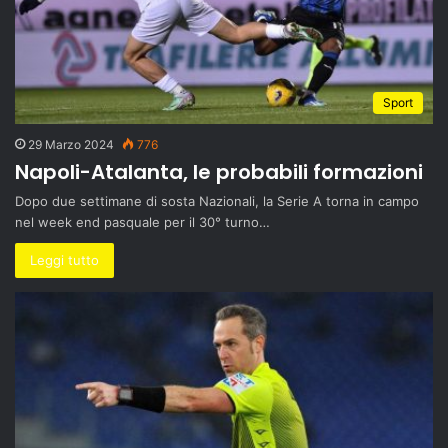
Sport
29 Marzo 2024
776
Napoli-Atalanta, le probabili formazioni
Dopo due settimane di sosta Nazionali, la Serie A torna in campo
nel week end pasquale per il 30° turno…
Leggi tutto