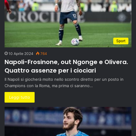
Sport
10 Aprile 2024
764
Napoli-Frosinone, out Ngonge e Olivera.
Quattro assenze per i ciociari
Il Napoli si giocherà molto nello scontro diretto per un posto in
Champions con la Roma, ma prima ci saranno…
Leggi tutto