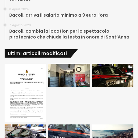
8 Aprile 2024
Bacoli, arriva il salario minimo a 9 euro l’ora
7 Agosto 2023
Bacoli, cambia la location per lo spettacolo
pirotecnico che chiude la festa in onore di Sant’Anna
Ultimi articoli modificati