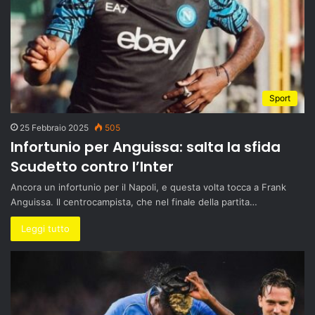
Sport
25 Febbraio 2025
505
Infortunio per Anguissa: salta la sfida
Scudetto contro l’Inter
Ancora un infortunio per il Napoli, e questa volta tocca a Frank
Anguissa. Il centrocampista, che nel finale della partita…
Leggi tutto