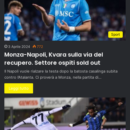
Sport
3 Aprile 2024
772
Monza-Napoli, Kvara sulla via del
recupero. Settore ospiti sold out
Il Napoli vuole rialzare la testa dopo la batosta casalinga subita
contro l’Atalanta. Ci proverà a Monza, nella partita di…
Leggi tutto