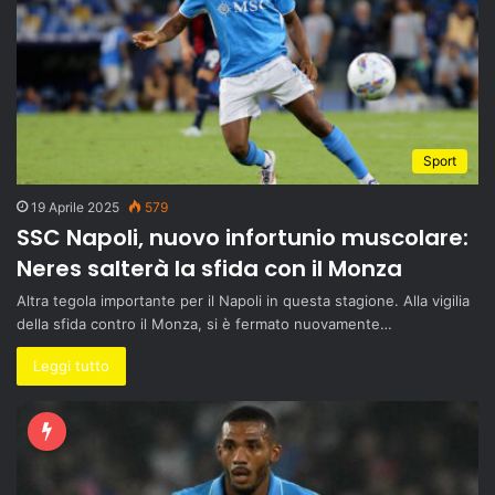
Sport
19 Aprile 2025
579
SSC Napoli, nuovo infortunio muscolare:
Neres salterà la sfida con il Monza
Altra tegola importante per il Napoli in questa stagione. Alla vigilia
della sfida contro il Monza, si è fermato nuovamente…
Leggi tutto