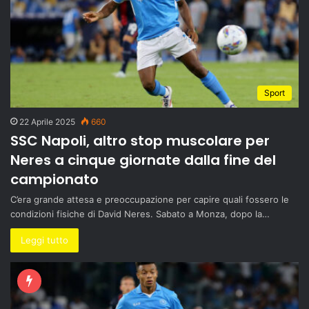
Sport
22 Aprile 2025
660
SSC Napoli, altro stop muscolare per
Neres a cinque giornate dalla fine del
campionato
C’era grande attesa e preoccupazione per capire quali fossero le
condizioni fisiche di David Neres. Sabato a Monza, dopo la…
Leggi tutto