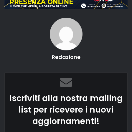
Redazione
Iscriviti alla nostra mailing
list per ricevere i nuovi
aggiornamenti!