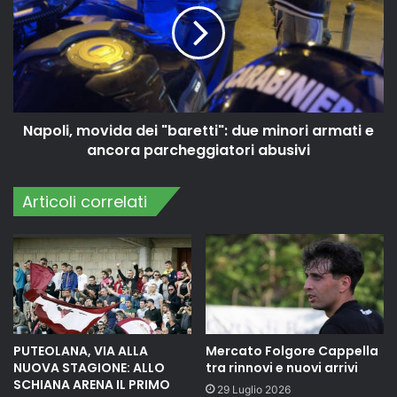
Napoli, movida dei "baretti": due minori armati e
ancora parcheggiatori abusivi
Articoli correlati
PUTEOLANA, VIA ALLA
Mercato Folgore Cappella
NUOVA STAGIONE: ALLO
tra rinnovi e nuovi arrivi
SCHIANA ARENA IL PRIMO
29 Luglio 2026