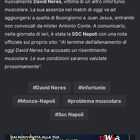
nuovamente
David Neres
, vittima di un altro infortunio
muscolare. La sua assenza nel match di oggi va ad
aggiungersi a quella di Buongiorno e Juan Jesus, entrambi
non convocati da mister Antonio Conte. A comunicarlo,
nella giornata di ieri, è stata la
SSC Napoli
con una nota
ufficiale sul proprio sito: “
Al termine dell’allenamento di
oggi David Neres
ha accusato un risentimento
muscolare. Le sue condizioni saranno valutate
prossimamente
“.
David Neres
infortunio
Monza-Napoli
problema muscolare
Ssc Napoli