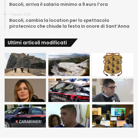
Bacoli, arriva il salario minimo a 9 euro l’ora
7 Agosto 2023
Bacoli, cambia la location per lo spettacolo
pirotecnico che chiude la festa in onore di Sant’Anna
Ultimi articoli modificati