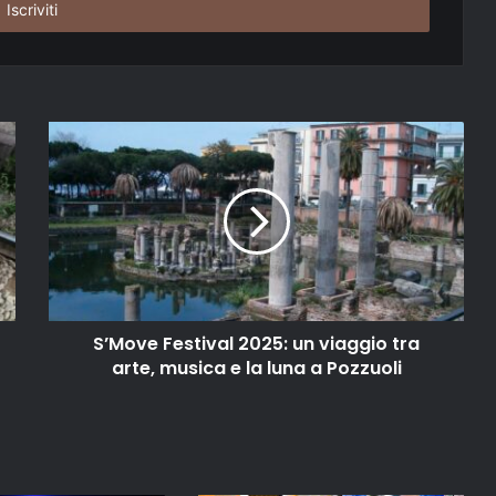
S’Move Festival 2025: un viaggio tra
arte, musica e la luna a Pozzuoli