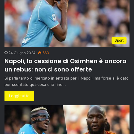
Sport
24 Giugno 2024
663
Napoli, la cessione di Osimhen è ancora
un rebus: non ci sono offerte
Si parla tanto di mercato in entrata per il Napoli, ma forse si è dato
per scontato qualcosa che fino…
Leggi tutto