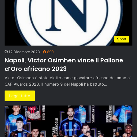
Sport
12 Dicembre 2023
890
Napoli, Victor Osimhen vince il Pallone
d’Oro africano 2023
Victor Osimhen è stato eletto come giocatore africano dell’anno ai
CAF Awards 2023. Il numero 9 del Napoli ha battuto…
Leggi tutto