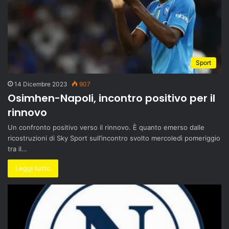
Sport
14 Dicembre 2023
907
Osimhen-Napoli, incontro positivo per il
rinnovo
Un confronto positivo verso il rinnovo. È quanto emerso dalle
ricostruzioni di Sky Sport sull’incontro svolto mercoledì pomeriggio
tra il…
Leggi tutto