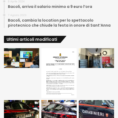
8 Aprile 2024
Bacoli, arriva il salario minimo a 9 euro l’ora
7 Agosto 2023
Bacoli, cambia la location per lo spettacolo
pirotecnico che chiude la festa in onore di Sant’Anna
Ultimi articoli modificati