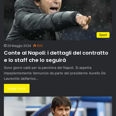
Sport
29 Maggio 2024
835
Conte al Napoli: i dettagli del contratto
e lo staff che lo seguirà
Sono giorni caldi per la panchina del Napoli. Si aspetta
impazientemente l’annuncio da parte del presidente Aurelio De
Laurentiis dell’arrivo…
Leggi tutto