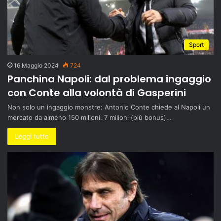
Sport
16 Maggio 2024
724
Panchina Napoli: dal problema ingaggio
con Conte alla volontà di Gasperini
Non solo un ingaggio monstre: Antonio Conte chiede al Napoli un
mercato da almeno 150 milioni. 7 milioni (più bonus)…
Leggi tutto