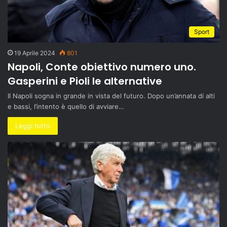
Sport
19 Aprile 2024
801
Napoli, Conte obiettivo numero uno.
Gasperini e Pioli le alternative
Il Napoli sogna in grande in vista del futuro. Dopo un’annata di alti
e bassi, l’intento è quello di avviare…
Leggi tutto