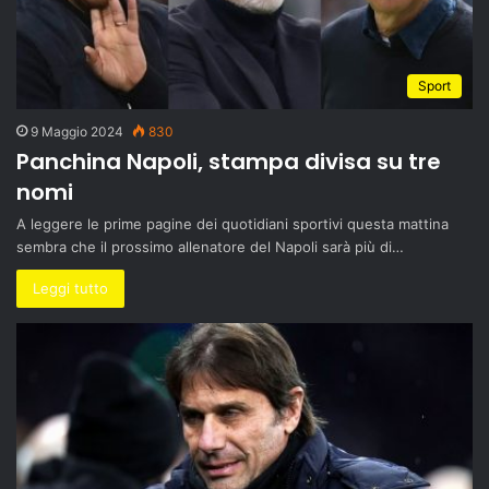
Sport
9 Maggio 2024
830
Panchina Napoli, stampa divisa su tre
nomi
A leggere le prime pagine dei quotidiani sportivi questa mattina
sembra che il prossimo allenatore del Napoli sarà più di…
Leggi tutto