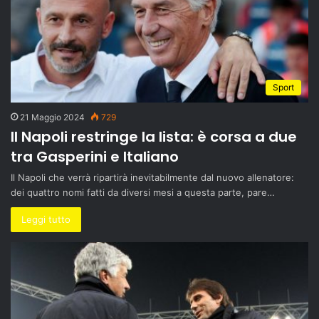
Sport
21 Maggio 2024
729
Il Napoli restringe la lista: è corsa a due
tra Gasperini e Italiano
Il Napoli che verrà ripartirà inevitabilmente dal nuovo allenatore:
dei quattro nomi fatti da diversi mesi a questa parte, pare…
Leggi tutto