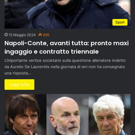
Sport
15 Maggio 2024
699
Napoli-Conte, avanti tutta: pronto maxi
ingaggio e contratto triennale
L’importante vertice societario sulla questione allenatore indetto
da Aurelio De Laurentiis nella giornata di ieri non ha consegnato
una risposta…
Leggi tutto