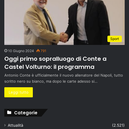
Sport
10 Giugno 2024
791
Oggi primo sopralluogo di Conte a
Castel Volturno: il programma
Antonio Conte è ufficialmente il nuovo allenatore del Napoli, tutto
scritto nero su bianco, ma dopo le carte adesso si…
Leggi tutto
Categorie
Attualità
(2.521)