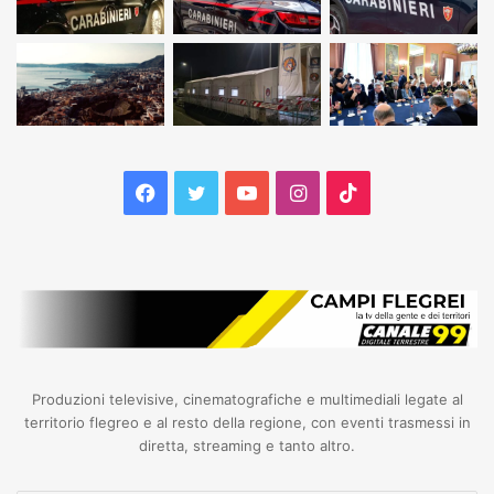
Facebook
Twitter
YouTube
Instagram
TikTok
Produzioni televisive, cinematografiche e multimediali legate al
territorio flegreo e al resto della regione, con eventi trasmessi in
diretta, streaming e tanto altro.