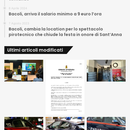
8 Aprile 2024
Bacoli, arriva il salario minimo a 9 euro l’ora
7 Agosto 2023
Bacoli, cambia la location per lo spettacolo
pirotecnico che chiude la festa in onore di Sant’Anna
Ultimi articoli modificati