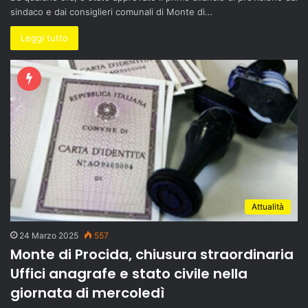
sindaco e dai consiglieri comunali di Monte di…
Leggi tutto
Attualità
24 Marzo 2025
557
Monte di Procida, chiusura straordinaria
Uffici anagrafe e stato civile nella
giornata di mercoledì