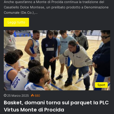
Anche quest’anno a Monte di Procida continua la tradizione del
Casatiello Dolce Montese, un prelibato prodotto a Denominazione
Comunale (De.Co.),…
Leggi tutto
Sport
25 Marzo 2025
680
Basket, domani torna sul parquet la PLC
Virtus Monte di Procida