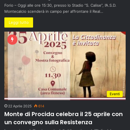
Forio – Oggi alle ore 15:30, presso lo Stadio “S. Calise”, l’A.S.D.
Montecalcio scenderà in campo per affrontare il Real…
Leggi tutto
Eventi
22 Aprile 2025
614
Monte di Procida celebra il 25 aprile con
un convegno sulla Resistenza