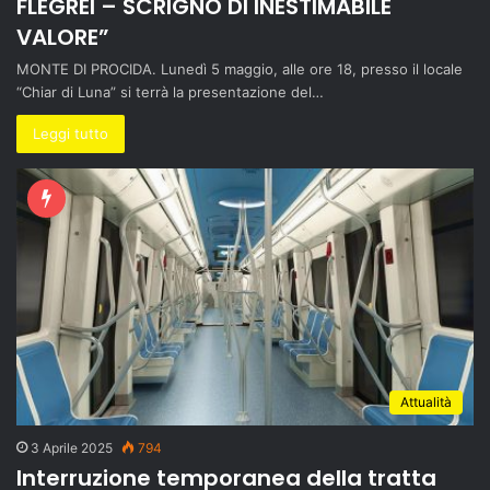
FLEGREI – SCRIGNO DI INESTIMABILE
VALORE”
MONTE DI PROCIDA. Lunedì 5 maggio, alle ore 18, presso il locale
“Chiar di Luna” si terrà la presentazione del…
Leggi tutto
Attualità
3 Aprile 2025
794
Interruzione temporanea della tratta