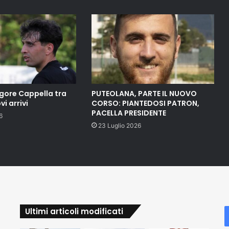
gore Cappella tra
PUTEOLANA, PARTE IL NUOVO
vi arrivi
CORSO: PIANTEDOSI PATRON,
PACELLA PRESIDENTE
6
23 Luglio 2026
Ultimi articoli modificati