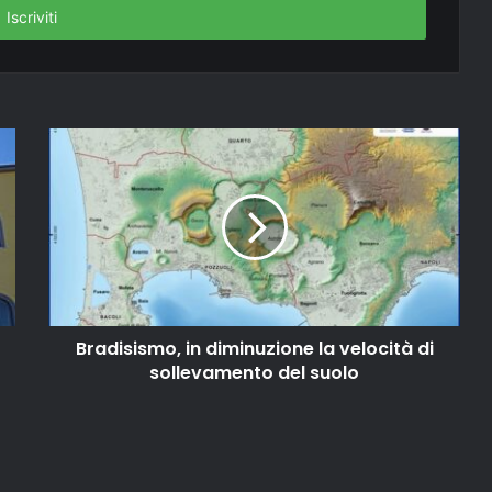
Bradisismo, in diminuzione la velocità di
sollevamento del suolo