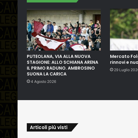
PUTEOLANA, VIA ALLA NUOVA
Mercato Fol
STAGIONE: ALLO SCHIANA ARENA
rinnovi e nuo
IL PRIMO RADUNO. AMBROSINO
29 Luglio 202
SUONA LA CARICA
4 Agosto 2026
Articoli più visti