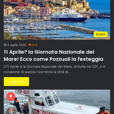
Eventi
4 Aprile 2025
614
11 Aprile? la Giornata Nazionale del
Mare! Ecco come Pozzuoli la festeggia
L’11 Aprile è la Giornata Nazionale del Mare, istituita nel 201, e in
occasione di questa ricorrenza la città di…
Leggi tutto