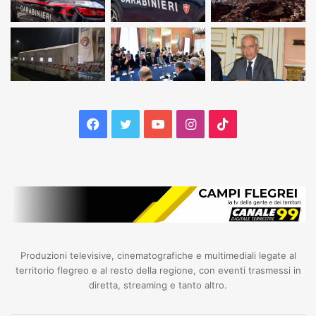
Facebook
Twitter
YouTube
Instagram
TikTok
Produzioni televisive, cinematografiche e multimediali legate al
territorio flegreo e al resto della regione, con eventi trasmessi in
diretta, streaming e tanto altro.