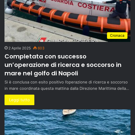
Cronaca
2 Aprile 2025
603
Completata con successo
un’operazione di ricerca e soccorso in
mare nel golfo di Napoli
Si è conclusa con esito positivo l’operazione di ricerca e soccorso
in mare coordinata questa mattina dalla Direzione Marittima della…
Leggi tutto