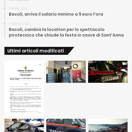
8 Aprile 2024
Bacoli, arriva il salario minimo a 9 euro l’ora
7 Agosto 2023
Bacoli, cambia la location per lo spettacolo
pirotecnico che chiude la festa in onore di Sant’Anna
Ultimi articoli modificati