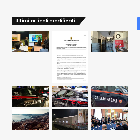
Ultimi articoli modificati