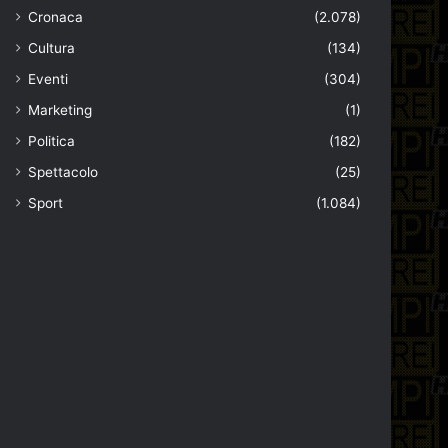
Cronaca
(2.078)
Cultura
(134)
Eventi
(304)
Marketing
(1)
Politica
(182)
Spettacolo
(25)
Sport
(1.084)