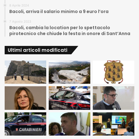
8 Aprile 2024
Bacoli, arriva il salario minimo a 9 euro l’ora
7 Agosto 2023
Bacoli, cambia la location per lo spettacolo
pirotecnico che chiude la festa in onore di Sant’Anna
Ultimi articoli modificati