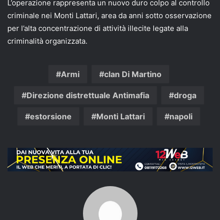
L’operazione rappresenta un nuovo duro colpo al controllo
criminale nei Monti Lattari, area da anni sotto osservazione
per l’alta concentrazione di attività illecite legate alla
criminalità organizzata.
Armi
clan Di Martino
Direzione distrettuale Antimafia
droga
estorsione
Monti Lattari
napoli