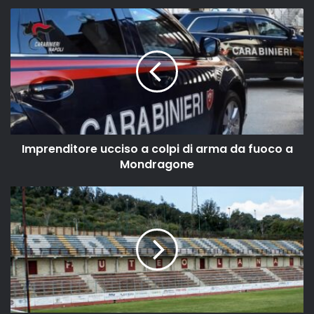
Imprenditore ucciso a colpi di arma da fuoco a
Mondragone