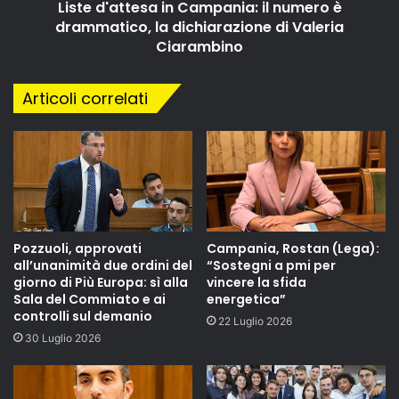
Liste d'attesa in Campania: il numero è
drammatico, la dichiarazione di Valeria
Ciarambino
Articoli correlati
Pozzuoli, approvati
Campania, Rostan (Lega):
all’unanimità due ordini del
“Sostegni a pmi per
giorno di Più Europa: sì alla
vincere la sfida
Sala del Commiato e ai
energetica”
controlli sul demanio
22 Luglio 2026
30 Luglio 2026