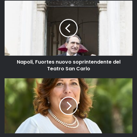
Napoli, Fuortes nuovo soprintendente del
Teatro San Carlo