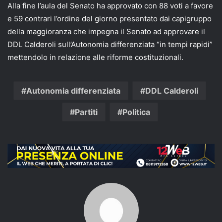
Alla fine l’aula del Senato ha approvato con 88 voti a favore
e 59 contrari l’ordine del giorno presentato dai capigruppo
della maggioranza che impegna il Senato ad approvare il
DDL Calderoli sull’Autonomia differenziata “in tempi rapidi”
mettendolo in relazione alle riforme costituzionali.
Autonomia differenziata
DDL Calderoli
Partiti
Politica