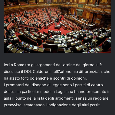
email
Ieri a Roma tra gli argomenti dell’ordine del giorno si è
discusso il DDL Calderoni sull’Autonomia differenziata, che
ha alzato forti polemiche e scontri di opinioni.
I promotori del disegno di legge sono i partiti di centro-
destra, in particolar modo la Lega, che hanno presentato in
aula il punto nella lista degli argomenti, senza un regolare
preavviso, scatenando l’indignazione degli altri partiti.