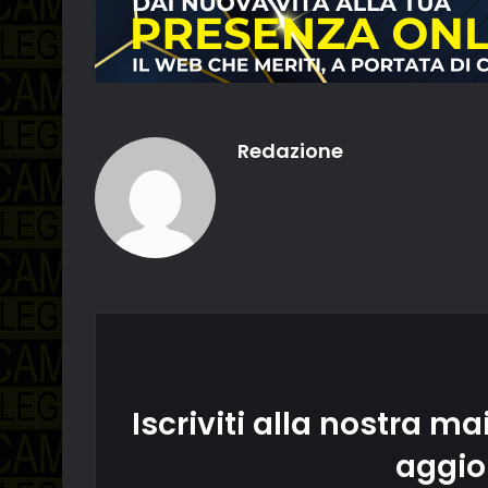
Redazione
Iscriviti alla nostra mai
aggio