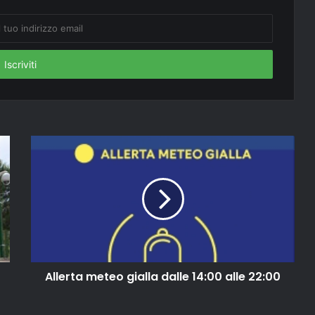
Allerta meteo gialla dalle 14:00 alle 22:00