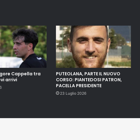
gore Cappella tra
PUTEOLANA, PARTE IL NUOVO
vi arrivi
CORSO: PIANTEDOSI PATRON,
PACELLA PRESIDENTE
6
23 Luglio 2026