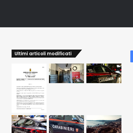
Ultimi articoli modificati