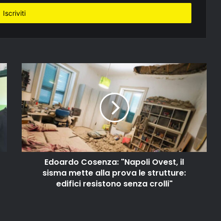
Edoardo Cosenza: "Napoli Ovest, il
sisma mette alla prova le strutture:
edifici resistono senza crolli"