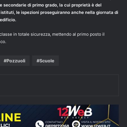
e secondarie di primo grado, la cui proprietà è del
stituti, le ispezioni proseguiranno anche nella giornata di
edificio.
in classe in totale sicurezza, mettendo al primo posto il
ico.
Pozzuoli
Scuole