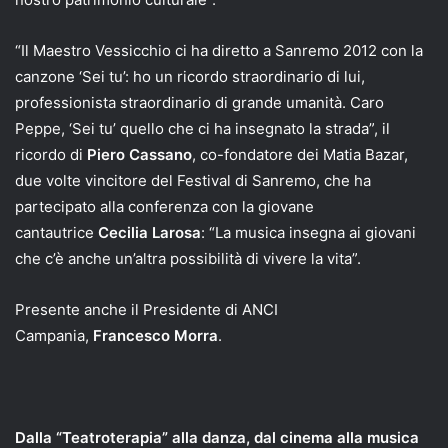
“Il Maestro Vessicchio ci ha diretto a Sanremo 2012 con la
canzone ‘Sei tu’: ho un ricordo straordinario di lui,
professionista straordinario di grande umanità. Caro
Peppe, ‘Sei tu’ quello che ci ha insegnato la strada”, il
ricordo di
Piero Cassano
, co-fondatore dei Matia Bazar,
due volte vincitore del Festival di Sanremo, che ha
partecipato alla conferenza con la giovane
cantautrice
Cecilia Larosa
: “La musica insegna ai giovani
che c’è anche un’altra possibilità di vivere la vita”.
Presente anche il Presidente di ANCI
Campania,
Francesco Morra
.
Dalla “Teatroterapia” alla danza, dal cinema alla musica