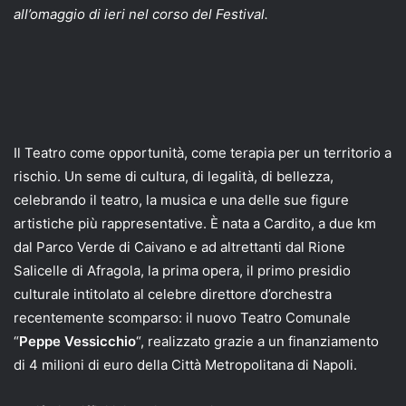
all’omaggio di ieri nel corso del Festival.
Il Teatro come opportunità, come terapia per un territorio a
rischio. Un seme di cultura, di legalità, di bellezza,
celebrando il teatro, la musica e una delle sue figure
artistiche più rappresentative. È nata a Cardito, a due km
dal Parco Verde di Caivano e ad altrettanti dal Rione
Salicelle di Afragola, la prima opera, il primo presidio
culturale intitolato al celebre direttore d’orchestra
recentemente scomparso: il nuovo Teatro Comunale
“
Peppe Vessicchio
“, realizzato grazie a un finanziamento
di 4 milioni di euro della Città Metropolitana di Napoli.