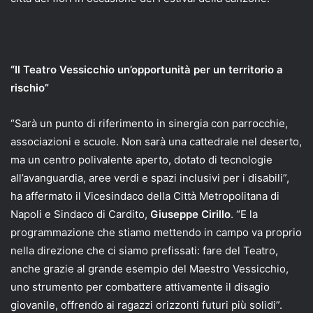
“Il Teatro Vessicchio un’opportunità per un territorio a
rischio”
“Sarà un punto di riferimento in sinergia con parrocchie,
associazioni e scuole. Non sarà una cattedrale nel deserto,
ma un centro polivalente aperto, dotato di tecnologie
all’avanguardia, aree verdi e spazi inclusivi per i disabili”,
ha affermato il Vicesindaco della Città Metropolitana di
Napoli e Sindaco di Cardito,
Giuseppe Cirillo
. “E la
programmazione che stiamo mettendo in campo va proprio
nella direzione che ci siamo prefissati: fare del Teatro,
anche grazie al grande esempio del Maestro Vessicchio,
uno strumento per combattere attivamente il disagio
giovanile, offrendo ai ragazzi orizzonti futuri più solidi”.