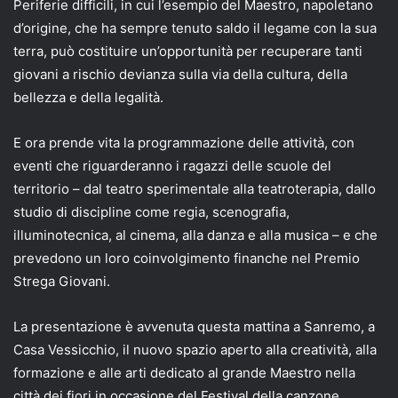
Periferie difficili, in cui l’esempio del Maestro, napoletano
d’origine, che ha sempre tenuto saldo il legame con la sua
terra, può costituire un’opportunità per recuperare tanti
giovani a rischio devianza sulla via della cultura, della
bellezza e della legalità.
E ora prende vita la programmazione delle attività, con
eventi che riguarderanno i ragazzi delle scuole del
territorio – dal teatro sperimentale alla teatroterapia, dallo
studio di discipline come regia, scenografia,
illuminotecnica, al cinema, alla danza e alla musica – e che
prevedono un loro coinvolgimento finanche nel Premio
Strega Giovani.
La presentazione è avvenuta questa mattina a Sanremo, a
Casa Vessicchio, il nuovo spazio aperto alla creatività, alla
formazione e alle arti dedicato al grande Maestro nella
città dei fiori in occasione del Festival della canzone.