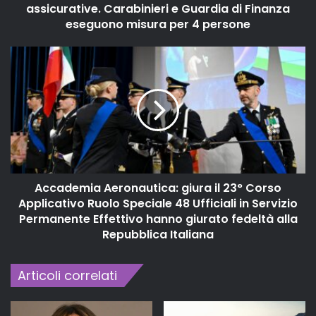
assicurative. Carabinieri e Guardia di Finanza
eseguono misura per 4 persone
Accademia Aeronautica: giura il 23° Corso
Applicativo Ruolo Speciale 48 Ufficiali in Servizio
Permanente Effettivo hanno giurato fedeltà alla
Repubblica Italiana
Articoli correlati