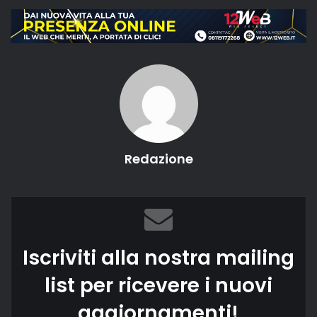
Redazione
Iscriviti alla nostra mailing
list per ricevere i nuovi
aggiornamenti!