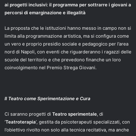
ai progetti inclusivi: il programma per sottrarre i giovani a
percorsi di emarginazione e illegalità
La proposta che le istituzioni hanno messo in campo non si
limita alla programmazione artistica, ma si configura come
un vero e proprio presidio sociale e pedagogico per l’area
nord di Napoli, con eventi che riguarderanno i ragazzi delle
scuole del territorio e che prevedono finanche un loro
coinvolgimento nel Premio Strega Giovani.
Il Teatro come Sperimentazione e Cura
Ci saranno progetti di
Teatro sperimentale
, di
‘
Teatroterapia
’, gestita da psicoterapeuti specializzati, con
l’obiettivo rivolto non solo alla tecnica recitativa, ma anche