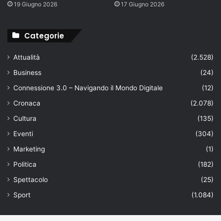
19 Giugno 2026
17 Giugno 2026
Categorie
Attualità
(2.528)
Business
(24)
Connessione 3.0 – Navigando il Mondo Digitale
(12)
Cronaca
(2.078)
Cultura
(135)
Eventi
(304)
Marketing
(1)
Politica
(182)
Spettacolo
(25)
Sport
(1.084)