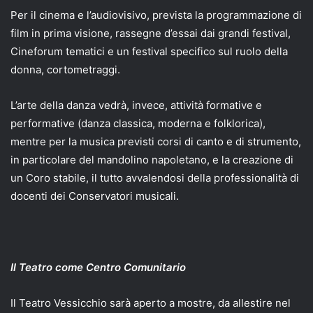
Per il cinema e l’audiovisivo, prevista la programmazione di
film in prima visione, rassegne d’essai dai grandi festival,
Cineforum tematici e un festival specifico sul ruolo della
donna, cortometraggi.
L’arte della danza vedrà, invece, attività formative e
performative (danza classica, moderna e folklorica),
mentre per la musica previsti corsi di canto e di strumento,
in particolare del mandolino napoletano, e la creazione di
un Coro stabile, il tutto avvalendosi della professionalità di
docenti dei Conservatori musicali.
Il Teatro come Centro Comunitario
Il Teatro Vessicchio sarà aperto a mostre, da allestire nel