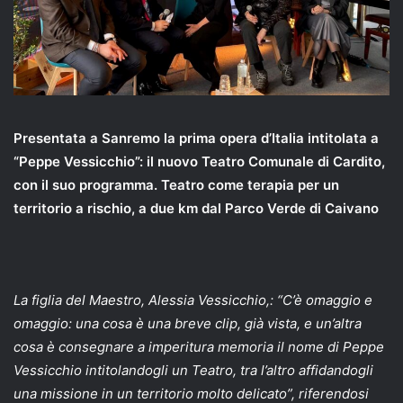
Presentata a Sanremo la prima opera d’Italia intitolata a
“Peppe Vessicchio”: il nuovo Teatro Comunale di Cardito,
con il suo programma. Teatro come terapia per un
territorio a rischio, a due km dal Parco Verde di Caivano
La figlia del Maestro, Alessia Vessicchio,: “C’è omaggio e
omaggio: una cosa è una breve clip, già vista, e un’altra
cosa è consegnare a imperitura memoria il nome di Peppe
Vessicchio intitolandogli un Teatro, tra l’altro affidandogli
una missione in un territorio molto delicato”, riferendosi