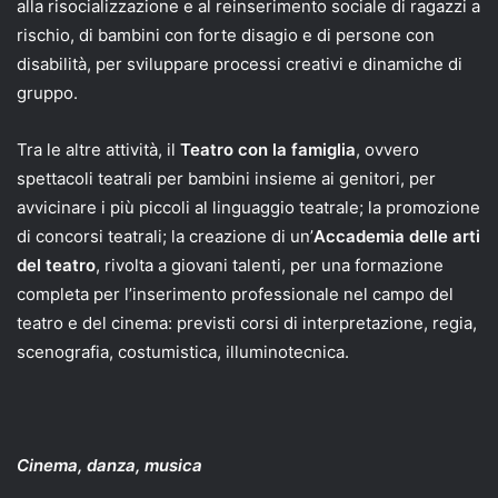
alla risocializzazione e al reinserimento sociale di ragazzi a
rischio, di bambini con forte disagio e di persone con
disabilità, per sviluppare processi creativi e dinamiche di
gruppo.
Tra le altre attività, il
Teatro con la famiglia
, ovvero
spettacoli teatrali per bambini insieme ai genitori, per
avvicinare i più piccoli al linguaggio teatrale; la promozione
di concorsi teatrali; la creazione di un’
Accademia delle arti
del teatro
, rivolta a giovani talenti, per una formazione
completa per l’inserimento professionale nel campo del
teatro e del cinema: previsti corsi di interpretazione, regia,
scenografia, costumistica, illuminotecnica.
Cinema, danza, musica