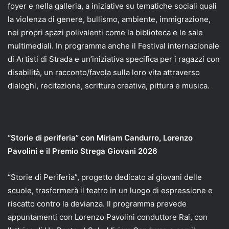
foyer e nella galleria, a iniziative su tematiche sociali quali
la violenza di genere, bullismo, ambiente, immigrazione,
nei propri spazi polivalenti come la biblioteca e le sale
multimediali. In programma anche il Festival internazionale
di Artisti di Strada e un’iniziativa specifica per i ragazzi con
disabilità, un racconto/favola sulla loro vita attraverso
dialoghi, recitazione, scrittura creativa, pittura e musica.
“Storie di periferia” con Miriam Candurro, Lorenzo
Pavolini e il Premio Strega Giovani 2026
“Storie di Periferia”, progetto dedicato ai giovani delle
scuole, trasformerà il teatro in un luogo di espressione e
riscatto contro la devianza. Il programma prevede
appuntamenti con Lorenzo Pavolini conduttore Rai, con