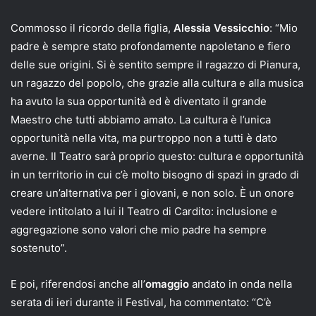
Commosso il ricordo della figlia,
Alessia Vessicchio
: “Mio
padre è sempre stato profondamente napoletano e fiero
delle sue origini. Si è sentito sempre il ragazzo di Pianura,
un ragazzo del popolo, che grazie alla cultura e alla musica
ha avuto la sua opportunità ed è diventato il grande
Maestro che tutti abbiamo amato. La cultura è l’unica
opportunità nella vita, ma purtroppo non a tutti è dato
averne. Il Teatro sarà proprio questo: cultura e opportunità
in un territorio in cui c’è molto bisogno di spazi in grado di
creare un’alternativa per i giovani, e non solo. È un onore
vedere intitolato a lui il Teatro di Cardito: inclusione e
aggregazione sono valori che mio padre ha sempre
sostenuto”.
E poi, riferendosi anche all’
omaggio
andato in onda nella
serata di ieri durante il Festival, ha commentato: “C’è