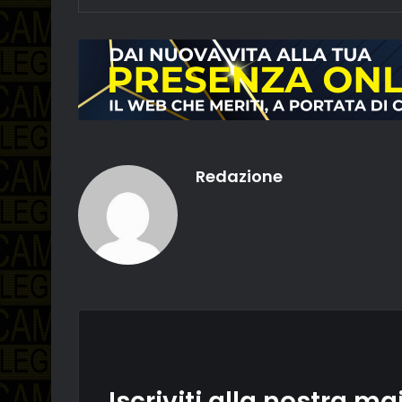
Redazione
Iscriviti alla nostra mai