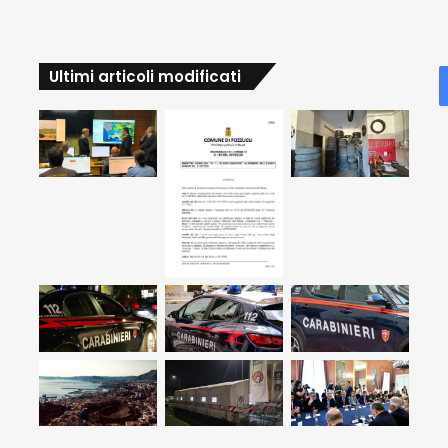
Ultimi articoli modificati