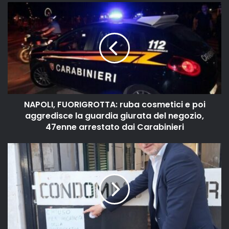
NAPOLI, FUORIGROTTA: ruba cosmetici e poi
aggredisce la guardia giurata del negozio,
47enne arrestato dai Carabinieri