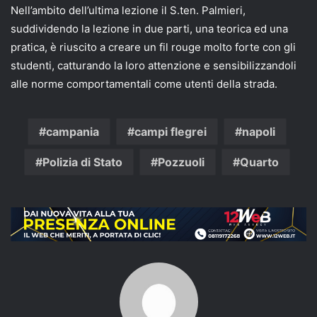
Nell’ambito dell’ultima lezione il S.ten. Palmieri,
suddividendo la lezione in due parti, una teorica ed una
pratica, è riuscito a creare un fil rouge molto forte con gli
studenti, catturando la loro attenzione e sensibilizzandoli
alle norme comportamentali come utenti della strada.
campania
campi flegrei
napoli
Polizia di Stato
Pozzuoli
Quarto