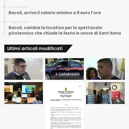
8 Aprile 2024
Bacoli, arriva il salario minimo a 9 euro l’ora
7 Agosto 2023
Bacoli, cambia la location per lo spettacolo
pirotecnico che chiude la festa in onore di Sant’Anna
Ultimi articoli modificati