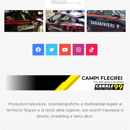
Facebook
Twitter
YouTube
Instagram
TikTok
Produzioni televisive, cinematografiche e multimediali legate al
territorio flegreo e al resto della regione, con eventi trasmessi in
diretta, streaming e tanto altro.