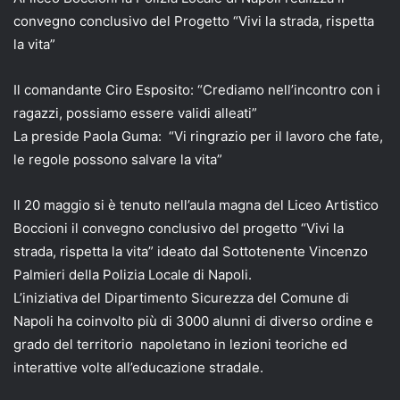
convegno conclusivo del Progetto “Vivi la strada, rispetta
la vita”
Il comandante Ciro Esposito: “Crediamo nell’incontro con i
ragazzi, possiamo essere validi alleati”
La preside Paola Guma: “Vi ringrazio per il lavoro che fate,
le regole possono salvare la vita”
Il 20 maggio si è tenuto nell’aula magna del Liceo Artistico
Boccioni il convegno conclusivo del progetto “Vivi la
strada, rispetta la vita” ideato dal Sottotenente Vincenzo
Palmieri della Polizia Locale di Napoli.
L’iniziativa del Dipartimento Sicurezza del Comune di
Napoli ha coinvolto più di 3000 alunni di diverso ordine e
grado del territorio napoletano in lezioni teoriche ed
interattive volte all’educazione stradale.