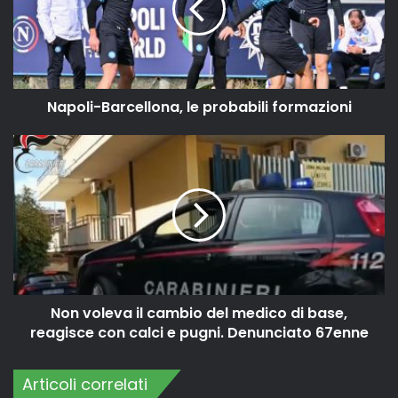
Napoli-Barcellona, le probabili formazioni
Non voleva il cambio del medico di base,
reagisce con calci e pugni. Denunciato 67enne
Articoli correlati