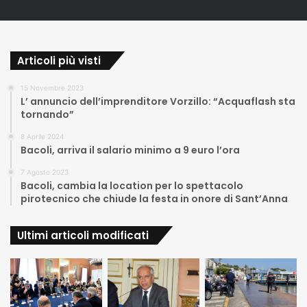
Articoli più visti
15 Novembre 2023
L’ annuncio dell’imprenditore Vorzillo: “Acquaflash sta
tornando”
8 Aprile 2024
Bacoli, arriva il salario minimo a 9 euro l’ora
7 Agosto 2023
Bacoli, cambia la location per lo spettacolo
pirotecnico che chiude la festa in onore di Sant’Anna
Ultimi articoli modificati