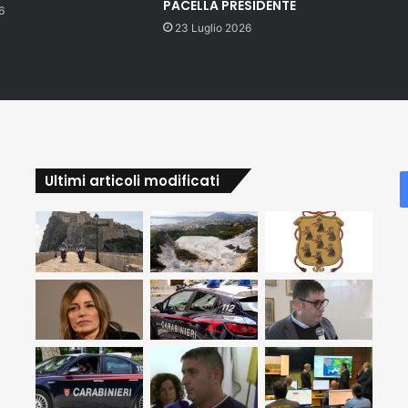
PACELLA PRESIDENTE
6
23 Luglio 2026
Ultimi articoli modificati