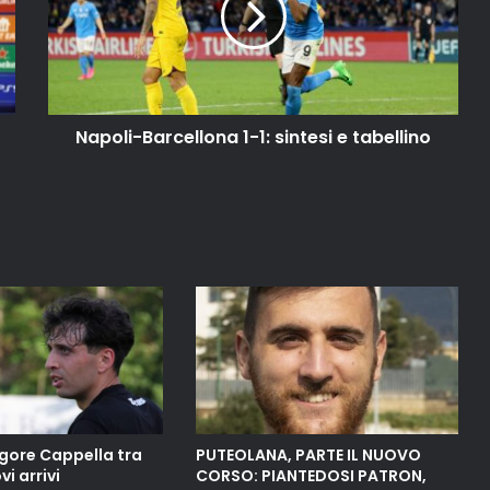
Napoli-Barcellona 1-1: sintesi e tabellino
gore Cappella tra
PUTEOLANA, PARTE IL NUOVO
vi arrivi
CORSO: PIANTEDOSI PATRON,