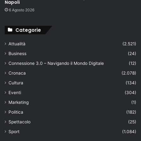
Napoli
6 Agosto 2026
Categorie
Attualità
(2.521)
Business
(24)
Connessione 3.0 – Navigando il Mondo Digitale
(12)
Cronaca
(2.078)
Cultura
(134)
Eventi
(304)
Marketing
(1)
Politica
(182)
Spettacolo
(25)
Sport
(1.084)