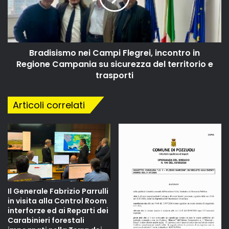
Bradisismo nei Campi Flegrei, incontro in
Regione Campania su sicurezza del territorio e
trasporti
Articoli correlati
Il Generale Fabrizio Parrulli
in visita alla Control Room
interforze ed ai Reparti dei
Carabinieri forestali