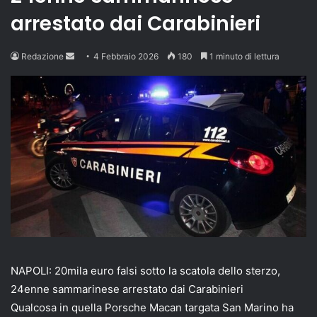
arrestato dai Carabinieri
Send
Redazione
4 Febbraio 2026
180
1 minuto di lettura
an
email
NAPOLI: 20mila euro falsi sotto la scatola dello sterzo,
24enne sammarinese arrestato dai Carabinieri
Qualcosa in quella Porsche Macan targata San Marino ha