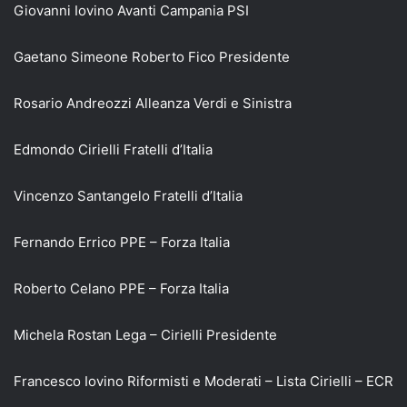
Giovanni Iovino Avanti Campania PSI
Gaetano Simeone Roberto Fico Presidente
Rosario Andreozzi Alleanza Verdi e Sinistra
Edmondo Cirielli Fratelli d’Italia
Vincenzo Santangelo Fratelli d’Italia
Fernando Errico PPE – Forza Italia
Roberto Celano PPE – Forza Italia
Michela Rostan Lega – Cirielli Presidente
Francesco Iovino Riformisti e Moderati – Lista Cirielli – ECR