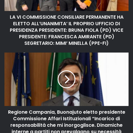
LA VI COMMISSIONE CONSILIARE PERMANENTE HA
ELETTO ALL’UNANIMITA’ IL PROPRIO UFFICIO DI
PRESIDENZA PRESIDENTE: BRUNA FIOLA (PD) VICE
PRESIDENTE: FRANCESCA AMIRANTE (PD)
SEGRETARIO: MIMI’ MINELLA (PPE-FI)
Regione Campania, Buonajuto eletto presidente
Commissione Affari Istituzionali “Incarico di
responsabilità che mi inorgoglisce. Dinamiche
interne a partiti non prevalgano su necessità