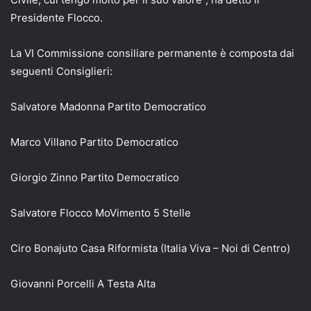
Presidente Flocco.
La VI Commissione consiliare permanente è composta dai
seguenti Consiglieri:
Salvatore Madonna Partito Democratico
Marco Villano Partito Democratico
Giorgio Zinno Partito Democratico
Salvatore Flocco MoVimento 5 Stelle
Ciro Bonajuto Casa Riformista (Italia Viva – Noi di Centro)
Giovanni Porcelli A Testa Alta