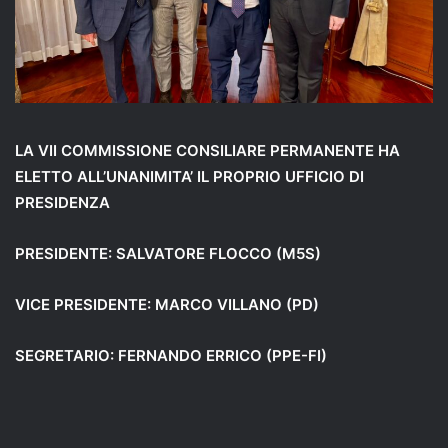
LA VII COMMISSIONE CONSILIARE PERMANENTE HA
ELETTO ALL’UNANIMITA’ IL PROPRIO UFFICIO DI
PRESIDENZA
PRESIDENTE: SALVATORE FLOCCO (M5S)
VICE PRESIDENTE: MARCO VILLANO (PD)
SEGRETARIO: FERNANDO ERRICO (PPE-FI)