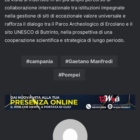
collaborazione internazionale tra istituzioni impegnate
nella gestione di siti di eccezionale valore universale e
rafforza il dialogo tra il Parco Archeologico di Ercolano e il
sito UNESCO di Butrinto, nella prospettiva di una
cooperazione scientifica e strategica di lungo periodo.
campania
Gaetano Manfredi
Pompei