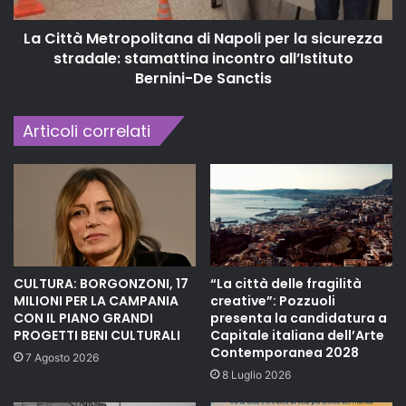
La Città Metropolitana di Napoli per la sicurezza
stradale: stamattina incontro all’Istituto
Bernini-De Sanctis
Articoli correlati
CULTURA: BORGONZONI, 17
“La città delle fragilità
MILIONI PER LA CAMPANIA
creative”: Pozzuoli
CON IL PIANO GRANDI
presenta la candidatura a
PROGETTI BENI CULTURALI
Capitale italiana dell’Arte
Contemporanea 2028
7 Agosto 2026
8 Luglio 2026