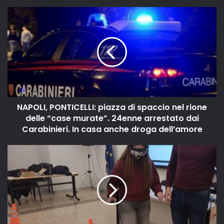
NAPOLI, PONTICELLI: piazza di spaccio nel rione
delle “case murate”. 24enne arrestato dai
Carabinieri. In casa anche droga dell’amore