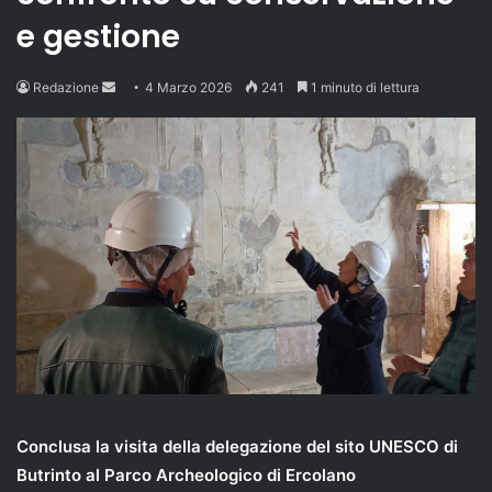
e gestione
Send
Redazione
4 Marzo 2026
241
1 minuto di lettura
an
email
Conclusa la visita della delegazione del sito UNESCO di
Butrinto al Parco Archeologico di Ercolano