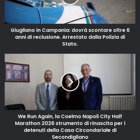
Giugliano in Campania: dovrà scontare oltre 6
anni di reclusione. Arrestato dalla Polizia di
Stato.
We Run Again, la Coelmo Napoli City Half
Marathon 2026 strumento di rinascita per i
detenuti della Casa Circondariale di
Secondigliano