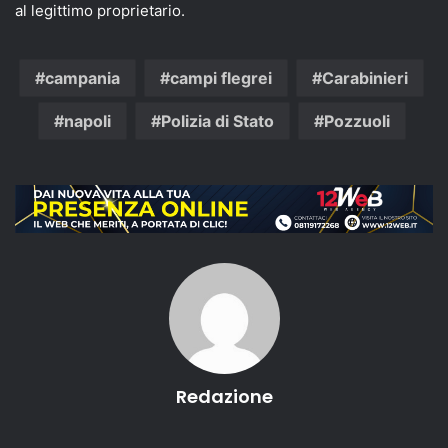
al legittimo proprietario.
campania
campi flegrei
Carabinieri
napoli
Polizia di Stato
Pozzuoli
Redazione