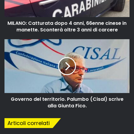
MILANO: Catturata dopo 4 anni, 66enne cinese in
manette. Sconterà oltre 3 anni di carcere
Governo del territorio. Palumbo (Cisal) scrive
alla Giunta Fico.
Articoli correlati