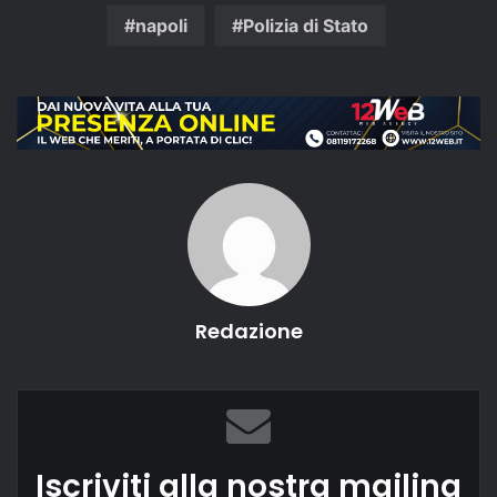
napoli
Polizia di Stato
Redazione
Iscriviti alla nostra mailing