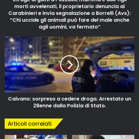
morti avvelenati, il proprietario denuncia ai
Carabinieri e invia segnalazione a Borrelli (Avs):
“Chi uccide gli animali può fare del male anche
agli uomini, va fermato”
Caivano: sorpreso a cedere droga. Arrestato un
28enne dalla Polizia di Stato.
Articoli correlati