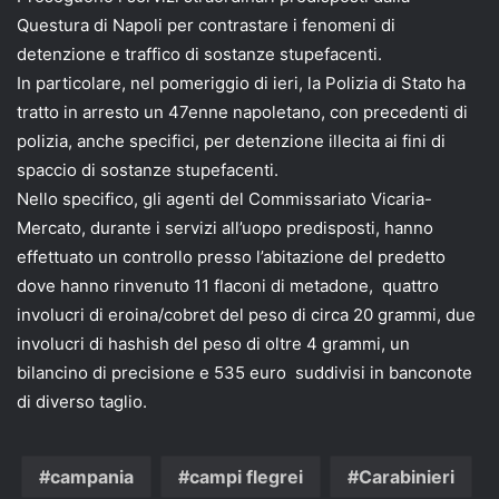
Questura di Napoli per contrastare i fenomeni di
detenzione e traffico di sostanze stupefacenti.
In particolare, nel pomeriggio di ieri, la Polizia di Stato ha
tratto in arresto un 47enne napoletano, con precedenti di
polizia, anche specifici, per detenzione illecita ai fini di
spaccio di sostanze stupefacenti.
Nello specifico, gli agenti del Commissariato Vicaria-
Mercato, durante i servizi all’uopo predisposti, hanno
effettuato un controllo presso l’abitazione del predetto
dove hanno rinvenuto 11 flaconi di metadone, quattro
involucri di eroina/cobret del peso di circa 20 grammi, due
involucri di hashish del peso di oltre 4 grammi, un
bilancino di precisione e 535 euro suddivisi in banconote
di diverso taglio.
campania
campi flegrei
Carabinieri