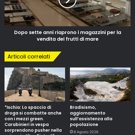
Dopo sette anni riaprono i magazzini per la
vendita dei frutti di mare
Articoli correlati
*Ischia: Lo spaccio di
Bradisismo,
droga si combatte anche
aggiornamento
con i mezzi green.
sull’assistenza alla
Carabinieri in vespa
popolazione
sorprendono pusher nella
8 Agosto 2026