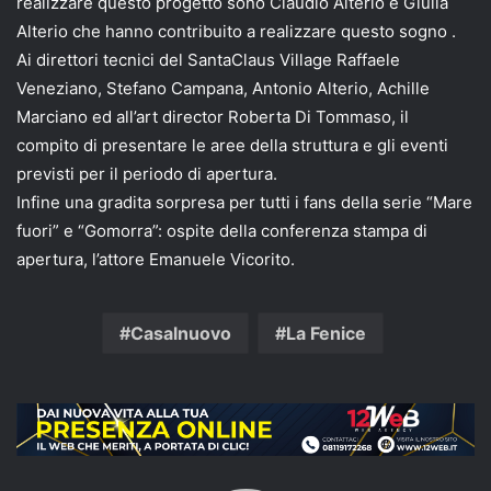
realizzare questo progetto sono Claudio Alterio e Giulia
Alterio che hanno contribuito a realizzare questo sogno .
Ai direttori tecnici del SantaClaus Village Raffaele
Veneziano, Stefano Campana, Antonio Alterio, Achille
Marciano ed all’art director Roberta Di Tommaso, il
compito di presentare le aree della struttura e gli eventi
previsti per il periodo di apertura.
Infine una gradita sorpresa per tutti i fans della serie “Mare
fuori” e “Gomorra”: ospite della conferenza stampa di
apertura, l’attore Emanuele Vicorito.
Casalnuovo
La Fenice