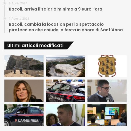
8 Aprile 2024
Bacoli, arriva il salario minimo a 9 euro l’ora
7 Agosto 2023
Bacoli, cambia la location per lo spettacolo
pirotecnico che chiude la festa in onore di Sant’Anna
Ultimi articoli modificati