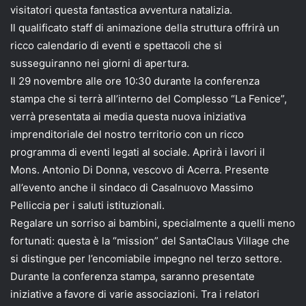
visitatori questa fantastica avventura natalizia.
Il qualificato staff di animazione della struttura offrirà un
ricco calendario di eventi e spettacoli che si
susseguiranno nei giorni di apertura.
Il 29 novembre alle ore 10:30 durante la conferenza
stampa che si terrà all’interno del Complesso “La Fenice”,
verrà presentata ai media questa nuova iniziativa
imprenditoriale del nostro territorio con un ricco
programma di eventi legati al sociale. Aprirà i lavori il
Mons. Antonio Di Donna, vescovo di Acerra. Presente
all’evento anche il sindaco di Casalnuovo Massimo
Pelliccia per i saluti istituzionali.
Regalare un sorriso ai bambini, specialmente a quelli meno
fortunati: questa è la “mission” del SantaClaus Village che
si distingue per l’encomiabile impegno nel terzo settore.
Durante la conferenza stampa, saranno presentate
iniziative a favore di varie associazioni. Tra i relatori