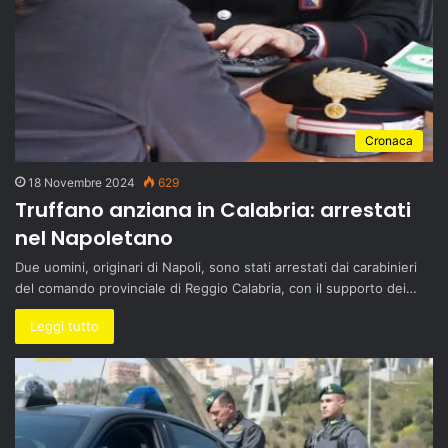
Cronaca
18 Novembre 2024
629
Truffano anziana in Calabria: arrestati
nel Napoletano
Due uomini, originari di Napoli, sono stati arrestati dai carabinieri
del comando provinciale di Reggio Calabria, con il supporto dei…
Leggi tutto