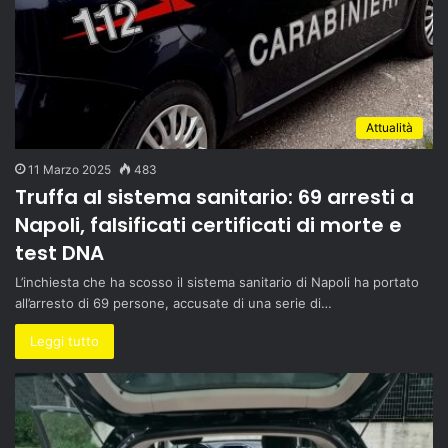
Attualità
11 Marzo 2025
483
Truffa al sistema sanitario: 69 arresti a
Napoli, falsificati certificati di morte e
test DNA
L’inchiesta che ha scosso il sistema sanitario di Napoli ha portato
all’arresto di 69 persone, accusate di una serie di…
Leggi tutto