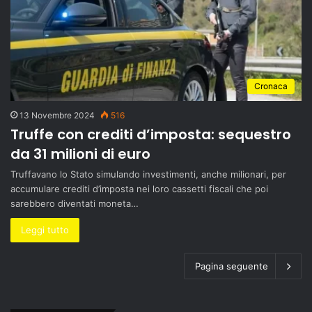
Cronaca
13 Novembre 2024
516
Truffe con crediti d’imposta: sequestro
da 31 milioni di euro
Truffavano lo Stato simulando investimenti, anche milionari, per
accumulare crediti d’imposta nei loro cassetti fiscali che poi
sarebbero diventati moneta…
Leggi tutto
Pagina seguente