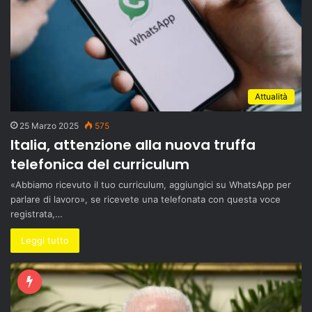
Attualità
25 Marzo 2025
575
Italia, attenzione alla nuova truffa
telefonica del curriculum
«Abbiamo ricevuto il tuo curriculum, aggiungici su WhatsApp per
parlare di lavoro», se ricevete una telefonata con questa voce
registrata,…
Leggi tutto