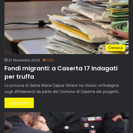
Cronaca
21 Novembre 2024
530
Fondi migranti: a Caserta 17 indagati
per truffa
La procura di Santa Maria Capua Vetere ha chiuso un’indagine
sugli affidamenti da parte del Comune di Caserta dei progetti…
Leggi tutto