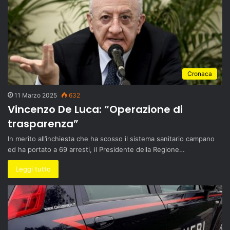
Cronaca
11 Marzo 2025
632
Vincenzo De Luca: “Operazione di
trasparenza”
In merito all’inchiesta che ha scosso il sistema sanitario campano
ed ha portato a 69 arresti, il Presidente della Regione…
Leggi tutto