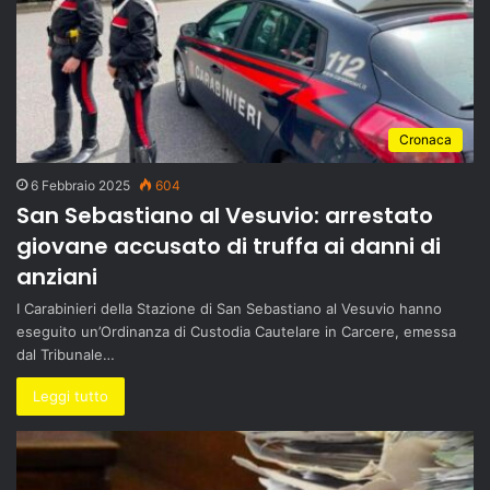
Cronaca
6 Febbraio 2025
604
San Sebastiano al Vesuvio: arrestato
giovane accusato di truffa ai danni di
anziani
I Carabinieri della Stazione di San Sebastiano al Vesuvio hanno
eseguito un’Ordinanza di Custodia Cautelare in Carcere, emessa
dal Tribunale…
Leggi tutto