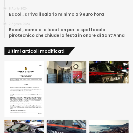
8 Aprile 2024
Bacoli, arriva il salario minimo a 9 euro l’ora
7 Agosto 2023
Bacoli, cambia la location per lo spettacolo
pirotecnico che chiude la festa in onore di Sant’Anna
Ultimi articoli modificati