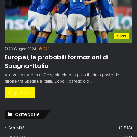
Sport
20 Giugno 2024
741
Europei, le probabili formazioni di
Spagna-Italia
Alla Veltins Arena di Gelsenkirchen in palio il primo posto del
girone tra Spagna e Italia. Dopo il pareggio di…
Leggi tutto
Categorie
Attualità
(2.513)