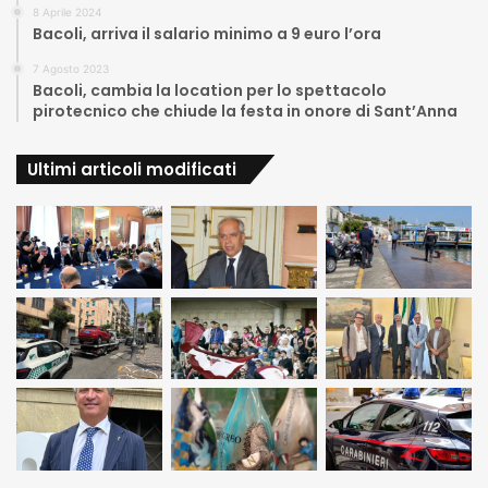
8 Aprile 2024
Bacoli, arriva il salario minimo a 9 euro l’ora
7 Agosto 2023
Bacoli, cambia la location per lo spettacolo
pirotecnico che chiude la festa in onore di Sant’Anna
Ultimi articoli modificati