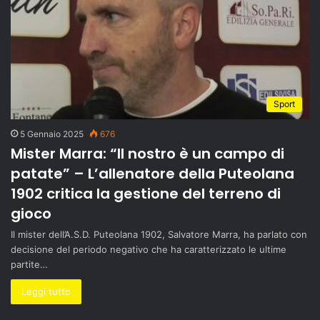
Sport
5 Gennaio 2025
676
Mister Marra: “Il nostro è un campo di
patate” – L’allenatore della Puteolana
1902 critica la gestione del terreno di
gioco
Il mister dell’A.S.D. Puteolana 1902, Salvatore Marra, ha parlato con
decisione del periodo negativo che ha caratterizzato le ultime
partite…
Leggi tutto