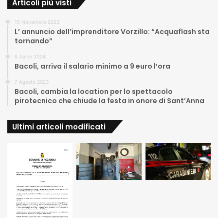
Articoli più visti
15 Novembre 2023
L’ annuncio dell’imprenditore Vorzillo: “Acquaflash sta
tornando”
8 Aprile 2024
Bacoli, arriva il salario minimo a 9 euro l’ora
7 Agosto 2023
Bacoli, cambia la location per lo spettacolo
pirotecnico che chiude la festa in onore di Sant’Anna
Ultimi articoli modificati