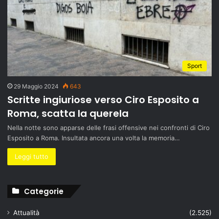
Sport
29 Maggio 2024
643
Scritte ingiuriose verso Ciro Esposito a
Roma, scatta la querela
Nella notte sono apparse delle frasi offensive nei confronti di Ciro
Esposito a Roma. Insultata ancora una volta la memoria…
Leggi tutto
Categorie
Attualità
(2.525)