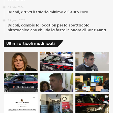
8 Aprile 2024
Bacoli, arriva il salario minimo a 9 euro l’ora
7 Agosto 2023
Bacoli, cambia la location per lo spettacolo
pirotecnico che chiude la festa in onore di Sant’Anna
Ultimi articoli modificati