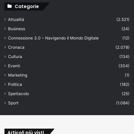
Categorie
Attualità
(2.521)
Business
(24)
Connessione 3.0 – Navigando il Mondo Digitale
(12)
Cronaca
(2.078)
Cultura
(134)
Eventi
(304)
Marketing
(1)
Politica
(182)
Spettacolo
(25)
Sport
(1.084)
Articoli più visti