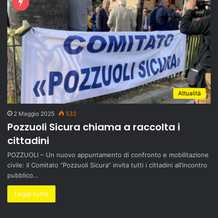
Attualità
2 Maggio 2025
532
Pozzuoli Sicura chiama a raccolta i
cittadini
POZZUOLI – Un nuovo appuntamento di confronto e mobilitazione
civile: il Comitato “Pozzuoli Sicura” invita tutti i cittadini all’incontro
pubblico…
Leggi tutto