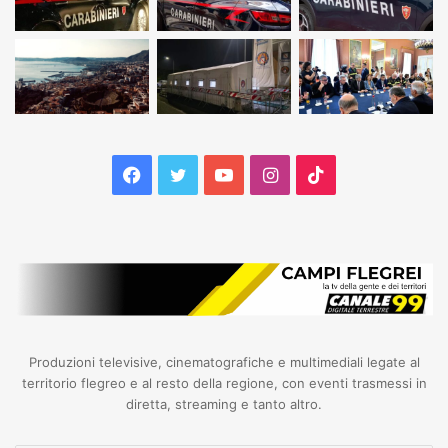
Facebook
Twitter
YouTube
Instagram
TikTok
Produzioni televisive, cinematografiche e multimediali legate al
territorio flegreo e al resto della regione, con eventi trasmessi in
diretta, streaming e tanto altro.