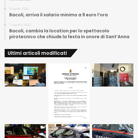
8 Aprile 2024
Bacoli, arriva il salario minimo a 9 euro l’ora
7 Agosto 2023
Bacoli, cambia la location per lo spettacolo
pirotecnico che chiude la festa in onore di Sant’Anna
Ultimi articoli modificati