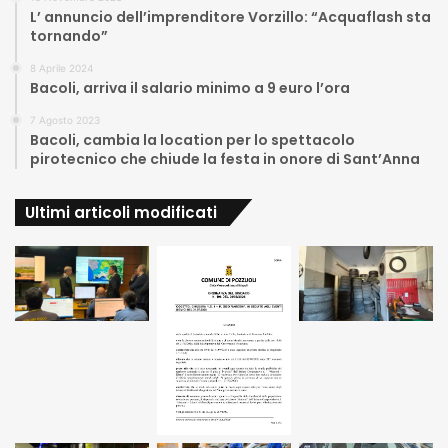
L’ annuncio dell’imprenditore Vorzillo: “Acquaflash sta
tornando”
8 Aprile 2024
Bacoli, arriva il salario minimo a 9 euro l’ora
7 Agosto 2023
Bacoli, cambia la location per lo spettacolo
pirotecnico che chiude la festa in onore di Sant’Anna
Ultimi articoli modificati