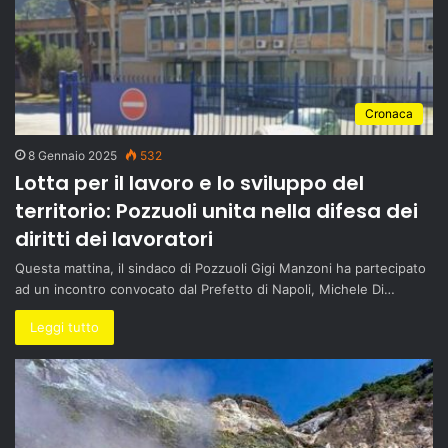
Cronaca
8 Gennaio 2025
532
Lotta per il lavoro e lo sviluppo del
territorio: Pozzuoli unita nella difesa dei
diritti dei lavoratori
Questa mattina, il sindaco di Pozzuoli Gigi Manzoni ha partecipato
ad un incontro convocato dal Prefetto di Napoli, Michele Di…
Leggi tutto