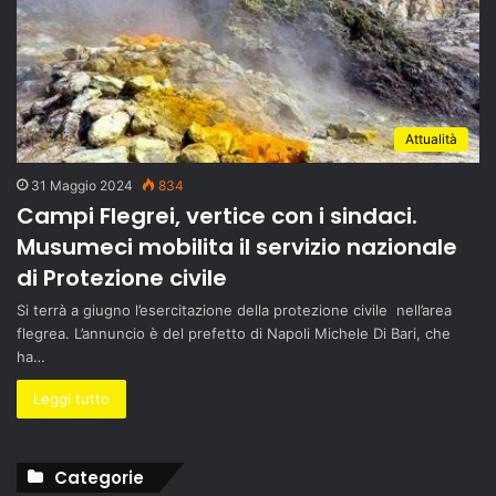
Attualità
31 Maggio 2024
834
Campi Flegrei, vertice con i sindaci.
Musumeci mobilita il servizio nazionale
di Protezione civile
Si terrà a giugno l’esercitazione della protezione civile nell’area
flegrea. L’annuncio è del prefetto di Napoli Michele Di Bari, che
ha…
Leggi tutto
Categorie