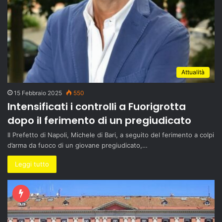
Attualità
15 Febbraio 2025
550
Intensificati i controlli a Fuorigrotta
dopo il ferimento di un pregiudicato
Il Prefetto di Napoli, Michele di Bari, a seguito del ferimento a colpi
d’arma da fuoco di un giovane pregiudicato,…
Leggi tutto