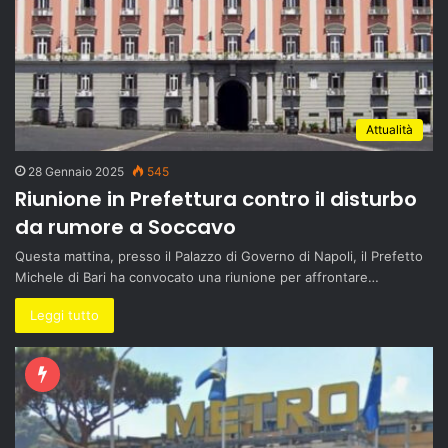
Attualità
28 Gennaio 2025
545
Riunione in Prefettura contro il disturbo
da rumore a Soccavo
Questa mattina, presso il Palazzo di Governo di Napoli, il Prefetto
Michele di Bari ha convocato una riunione per affrontare…
Leggi tutto