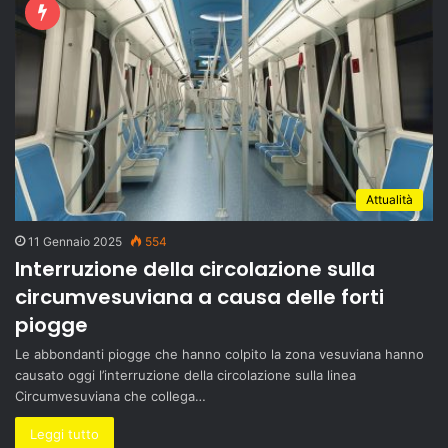
Attualità
11 Gennaio 2025
554
Interruzione della circolazione sulla
circumvesuviana a causa delle forti
piogge
Le abbondanti piogge che hanno colpito la zona vesuviana hanno
causato oggi l’interruzione della circolazione sulla linea
Circumvesuviana che collega…
Leggi tutto