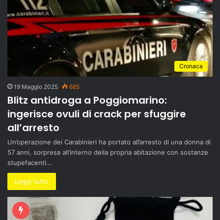
Cronaca
19 Maggio 2025
685
Blitz antidroga a Poggiomarino:
ingerisce ovuli di crack per sfuggire
all’arresto
Un’operazione dei Carabinieri ha portato all’arresto di una donna di
57 anni, sorpresa all’interno della propria abitazione con sostanze
stupefacenti…
Leggi tutto