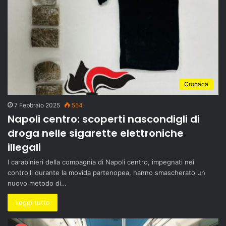
Cronaca
7 Febbraio 2025
554
Napoli centro: scoperti nascondigli di
droga nelle sigarette elettroniche
illegali
I carabinieri della compagnia di Napoli centro, impegnati nei
controlli durante la movida partenopea, hanno smascherato un
nuovo metodo di…
Leggi tutto