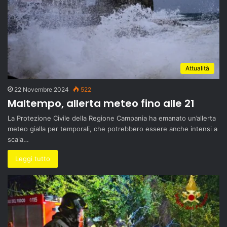
Attualità
22 Novembre 2024
522
Maltempo, allerta meteo fino alle 21
La Protezione Civile della Regione Campania ha emanato un’allerta
meteo gialla per temporali, che potrebbero essere anche intensi a
scala…
Leggi tutto