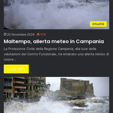
Attualità
20 Novembre 2024
579
Maltempo, allerta meteo in Campania
La Protezione Civile della Regione Campania, alla luce delle
valutazioni del Centro Funzionale, ha emanato una allerta meteo di
colore…
Leggi tutto