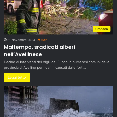
Cronaca
21 Novembre 2024
532
Maltempo, sradicati alberi
nell’Avellinese
Decine di interventi dei Vigili del Fuoco in numerosi comuni della
provincia di Avellino per i danni causati dalle forti…
Leggi tutto