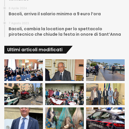
8 Aprile 2024
Bacoli, arriva il salario minimo a 9 euro l’ora
7 Agosto 2023
Bacoli, cambia la location per lo spettacolo
pirotecnico che chiude la festa in onore di Sant’Anna
Ultimi articoli modificati