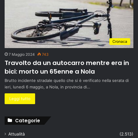
Cronaca
7 Maggio 2024
743
Travolto da un autocarro mentre era in
bici: morto un 65enne a Nola
Brutto incidente stradale quello che si è verificato nella serata di
ieri, lunedì 6 maggio, a Nola, in provincia di…
Leggi tutto
Categorie
Attualità
(2.513)