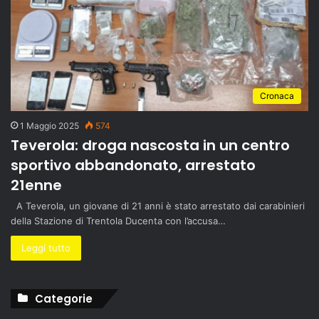
Cronaca
1 Maggio 2025
574
Teverola: droga nascosta in un centro
sportivo abbandonato, arrestato
21enne
A Teverola, un giovane di 21 anni è stato arrestato dai carabinieri
della Stazione di Trentola Ducenta con l’accusa…
Leggi tutto
Categorie