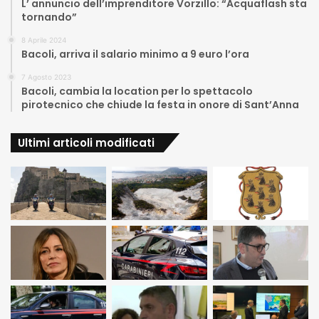
L’ annuncio dell’imprenditore Vorzillo: “Acquaflash sta
tornando”
8 Aprile 2024
Bacoli, arriva il salario minimo a 9 euro l’ora
7 Agosto 2023
Bacoli, cambia la location per lo spettacolo
pirotecnico che chiude la festa in onore di Sant’Anna
Ultimi articoli modificati