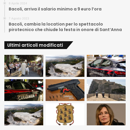
8 Aprile 2024
Bacoli, arriva il salario minimo a 9 euro l’ora
7 Agosto 2023
Bacoli, cambia la location per lo spettacolo
pirotecnico che chiude la festa in onore di Sant’Anna
Ultimi articoli modificati