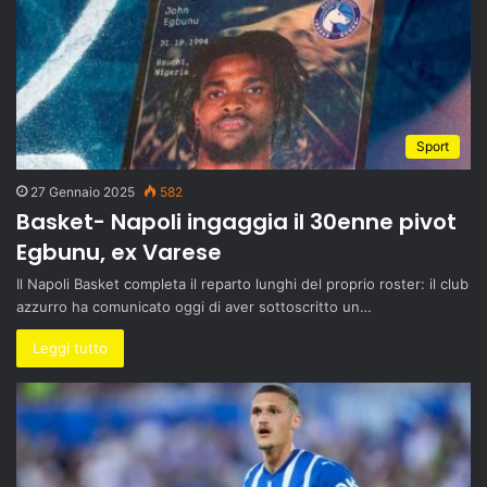
Sport
27 Gennaio 2025
582
Basket- Napoli ingaggia il 30enne pivot
Egbunu, ex Varese
Il Napoli Basket completa il reparto lunghi del proprio roster: il club
azzurro ha comunicato oggi di aver sottoscritto un…
Leggi tutto