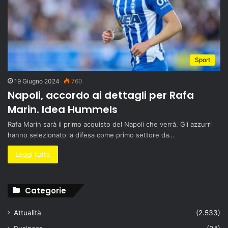
Sport
19 Giugno 2024
760
Napoli, accordo ai dettagli per Rafa
Marin. Idea Hummels
Rafa Marin sarà il primo acquisto del Napoli che verrà. Gli azzurri
hanno selezionato la difesa come primo settore da…
Leggi tutto
Categorie
Attualità
(2.533)