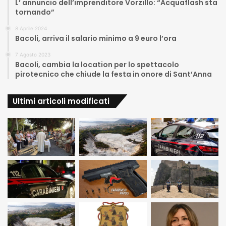
L’ annuncio dell’imprenditore Vorzillo: “Acquaflash sta
tornando”
8 Aprile 2024
Bacoli, arriva il salario minimo a 9 euro l’ora
7 Agosto 2023
Bacoli, cambia la location per lo spettacolo
pirotecnico che chiude la festa in onore di Sant’Anna
Ultimi articoli modificati