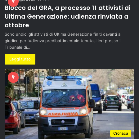
Blocco del GRA, a processo 11 attivisti di
Ultima Generazione: udienza rinviata a
ottobre
Sono undici gli attivisti di Ultima Generazione finiti davanti al
giudice per l’udienza predibattimentale tenutasi ieri presso il
Tribunale di…
Leggi tutto
Cronaca