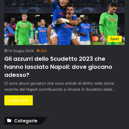
Sport
14 Giugno 2024
868
Gli azzurri dello Scudetto 2023 che
hanno lasciato Napoli: dove giocano
adesso?
Ci sono alcuni giocatori che sono entrati di diritto nella storia
recente del Napoli contribuendo a vincere lo Scudetto della…
Leggi tutto
Categorie