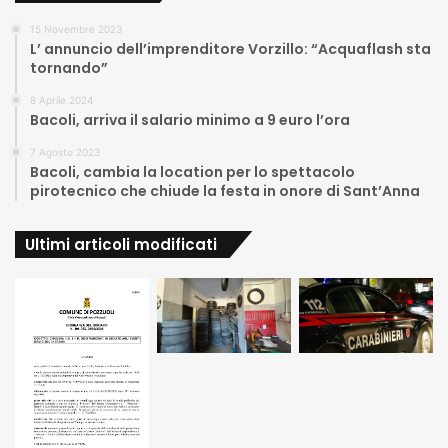
15 Novembre 2023
L’ annuncio dell’imprenditore Vorzillo: “Acquaflash sta
tornando”
8 Aprile 2024
Bacoli, arriva il salario minimo a 9 euro l’ora
7 Agosto 2023
Bacoli, cambia la location per lo spettacolo
pirotecnico che chiude la festa in onore di Sant’Anna
Ultimi articoli modificati