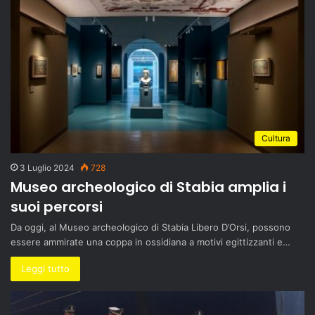
Cultura
3 Luglio 2024
728
Museo archeologico di Stabia amplia i
suoi percorsi
Da oggi, al Museo archeologico di Stabia Libero D’Orsi, possono
essere ammirate una coppa in ossidiana a motivi egittizzanti e…
Leggi tutto