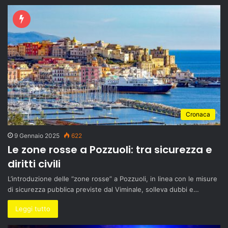
Cronaca
9 Gennaio 2025
622
Le zone rosse a Pozzuoli: tra sicurezza e
diritti civili
L’introduzione delle “zone rosse” a Pozzuoli, in linea con le misure
di sicurezza pubblica previste dal Viminale, solleva dubbi e…
Leggi tutto