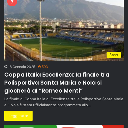
Sport
18 Gennaio 2025
593
Coppa Italia Eccellenza: la finale tra
Polisportiva Santa Maria e Nola si
giocherà al “Romeo Menti”
La finale di Coppa Italia di Eccellenza tra la Polisportiva Santa Maria
e il Nola è stata ufficialmente programmata allo…
Leggi tutto