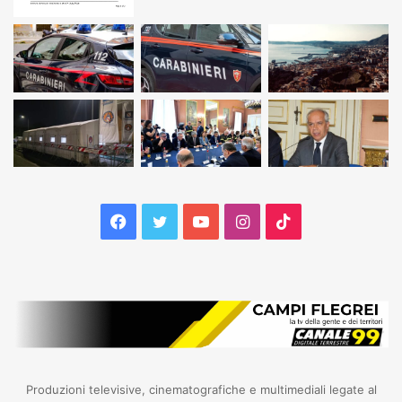
Facebook
Twitter
YouTube
Instagram
TikTok
Produzioni televisive, cinematografiche e multimediali legate al