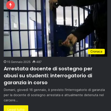
Cronaca
15 Gennaio 2025
487
Arrestata docente di sostegno per
abusi su studenti: interrogatorio di
garanzia in corso
Domani, giovedì 16 gennaio, è previsto l’interrogatorio di garanzia
per la docente di sostegno arrestata e attualmente detenuta nel
carcere…
Leggi tutto