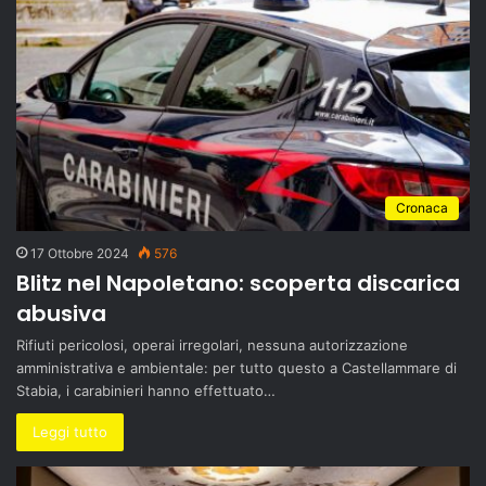
Cronaca
17 Ottobre 2024
576
Blitz nel Napoletano: scoperta discarica
abusiva
Rifiuti pericolosi, operai irregolari, nessuna autorizzazione
amministrativa e ambientale: per tutto questo a Castellammare di
Stabia, i carabinieri hanno effettuato…
Leggi tutto