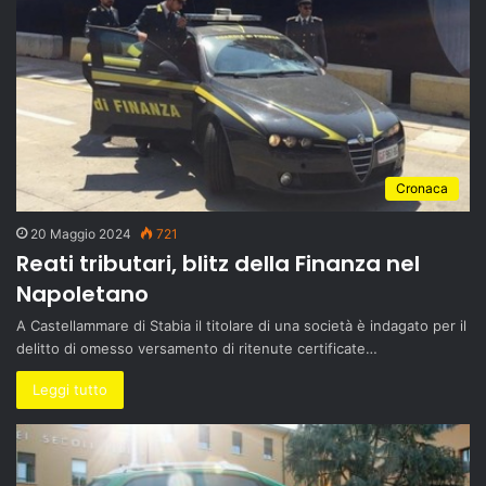
Cronaca
20 Maggio 2024
721
Reati tributari, blitz della Finanza nel
Napoletano
A Castellammare di Stabia il titolare di una società è indagato per il
delitto di omesso versamento di ritenute certificate…
Leggi tutto