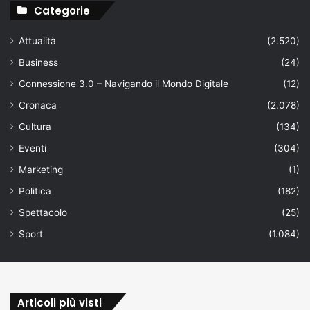
Categorie
Attualità
(2.520)
Business
(24)
Connessione 3.0 – Navigando il Mondo Digitale
(12)
Cronaca
(2.078)
Cultura
(134)
Eventi
(304)
Marketing
(1)
Politica
(182)
Spettacolo
(25)
Sport
(1.084)
Articoli più visti