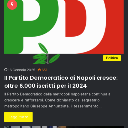
Politica
16 Gennaio 2025
651
Il Partito Democratico di Napoli cresce:
oltre 6.000 iscritti per il 2024
Il Partito Democratico della metropoli napoletana continua a
crescere e rafforzarsi. Come dichiarato dal segretario
metropolitano Giuseppe Annunziata, il tesseramento…
Leggi tutto