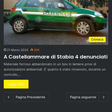
Cronaca
21 Marzo 2024
698
A Castellammare di Stabia 4 denunciati
Materiale ferroso abbandonato in un box in lamiere privo di
autorizzazioni ambientali. E’ quanto è stato rinvenuto, durante un
controllo,…
Leggi tutto
Pagina Precedente
Pagina seguente