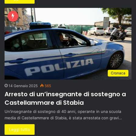
Cronaca
14 Gennaio 2025
565
Arresto di un’insegnante di sostegno a
Castellammare di Stabia
Un’insegnante di sostegno di 40 anni, operante in una scuola
media di Castellammare di Stabia, è stata arrestata con gravi…
Leggi tutto