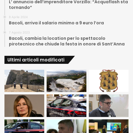
L’ annuncio dell’imprenditore Vorzillo: “Acquaflash sta
tornando”
8 Aprile 2024
Bacoli, arriva il salario minimo a 9 euro l’ora
7 Agosto 2023
Bacoli, cambia la location per lo spettacolo
pirotecnico che chiude la festa in onore di Sant’Anna
Ultimi articoli modificati