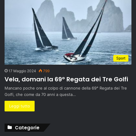
Sport
17 Maggio 2024
799
Vela, domani la 69° Regata dei Tre Golfi
Mancano poche ore al colpo di cannone della 69° Regata dei Tre
Golfi, che come da 70 anni a questa…
Leggi tutto
Categorie