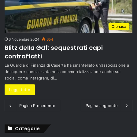
Cronaca
6 Novembre 2024
654
Blitz della Gdf: sequestrati capi
contraffatti
La Guardia di Finanza di Caserta ha smantellato un’associazione a
delinquere specializzata nella commercializzazione anche sui
social, come instagram, di…
Leggi tutto
Pagina Precedente
Pagina seguente
Categorie