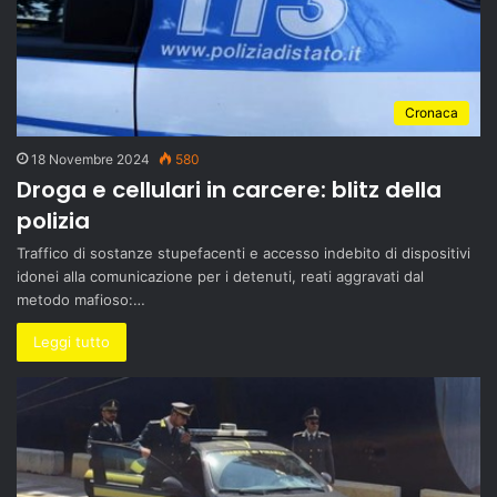
Cronaca
18 Novembre 2024
580
Droga e cellulari in carcere: blitz della
polizia
Traffico di sostanze stupefacenti e accesso indebito di dispositivi
idonei alla comunicazione per i detenuti, reati aggravati dal
metodo mafioso:…
Leggi tutto