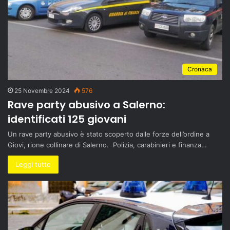
Cronaca
25 Novembre 2024
576
Rave party abusivo a Salerno:
identificati 125 giovani
Un rave party abusivo è stato scoperto dalle forze dell’ordine a
Giovi, rione collinare di Salerno. Polizia, carabinieri e finanza…
Leggi tutto