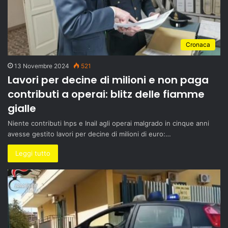
Cronaca
13 Novembre 2024
521
Lavori per decine di milioni e non paga
contributi a operai: blitz delle fiamme
gialle
Niente contributi Inps e Inail agli operai malgrado in cinque anni
avesse gestito lavori per decine di milioni di euro:…
Leggi tutto