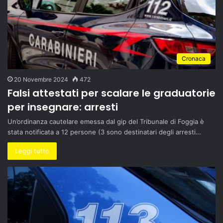
Cronaca
20 Novembre 2024
472
Falsi attestati per scalare le graduatorie
per insegnare: arresti
Un’ordinanza cautelare emessa dal gip del Tribunale di Foggia è
stata notificata a 12 persone (3 sono destinatari degli arresti…
Leggi tutto