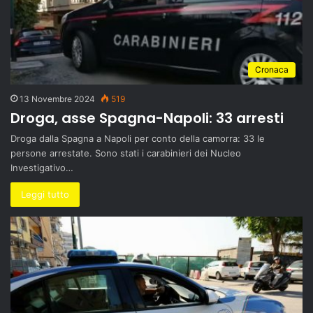
Cronaca
13 Novembre 2024
519
Droga, asse Spagna-Napoli: 33 arresti
Droga dalla Spagna a Napoli per conto della camorra: 33 le
persone arrestate. Sono stati i carabinieri dei Nucleo
Investigativo…
Leggi tutto