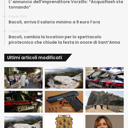
L’ annuncio dell’imprenditore Vorzillo: “Acquaflash sta
tornando”
8 Aprile 2024
Bacoli, arriva il salario minimo a 9 euro l’ora
7 Agosto 2023
Bacoli, cambia la location per lo spettacolo
pirotecnico che chiude la festa in onore di Sant’Anna
Ultimi articoli modificati