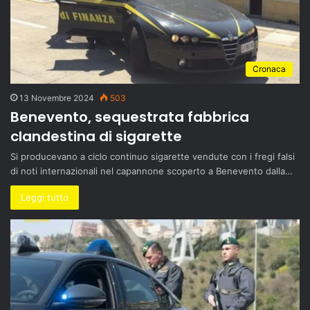
Cronaca
13 Novembre 2024
503
Benevento, sequestrata fabbrica
clandestina di sigarette
Si producevano a ciclo continuo sigarette vendute con i fregi falsi
di noti internazionali nel capannone scoperto a Benevento dalla…
Leggi tutto