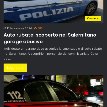
Cronaca
11 Novembre 2024
583
Auto rubate, scoperto nel Salernitano
garage abusivo
Individuato un garage dove avveniva lo smontaggio di auto rubate
nel Salernitano. A scoprirlo il personale del commissariato Cava
dei…
Leggi tutto