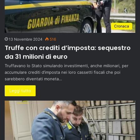
Cronaca
13 Novembre 2024
516
Truffe con crediti d’imposta: sequestro
da 31 milioni di euro
Truffavano lo Stato simulando investimenti, anche milionari, per
accumulare crediti d’imposta nei loro cassetti fiscali che poi
sarebbero diventati moneta…
Leggi tutto